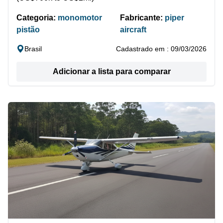
Categoria:
monomotor
Fabricante:
piper
pistão
aircraft
Brasil
Cadastrado em : 09/03/2026
Adicionar a lista para comparar