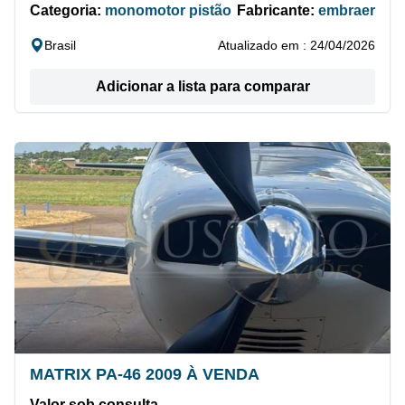
Categoria:
monomotor pistão
Fabricante:
embraer
Brasil
Atualizado em : 24/04/2026
Adicionar a lista para comparar
MATRIX PA-46 2009 À VENDA
Valor sob consulta