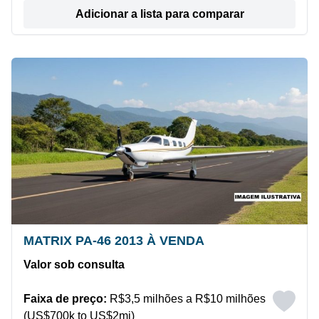
Adicionar a lista para comparar
MATRIX PA-46 2013 À VENDA
Valor sob consulta
Faixa de preço:
R$3,5 milhões a R$10 milhões
(US$700k to US$2mi)