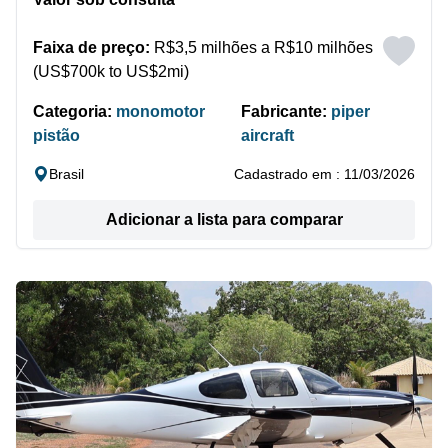
Faixa de preço:
R$3,5 milhões a R$10 milhões
(US$700k to US$2mi)
Categoria:
monomotor
Fabricante:
piper
pistão
aircraft
Brasil
Cadastrado em : 11/03/2026
Adicionar a lista para comparar