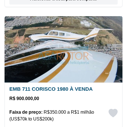
EMB 711 CORISCO 1980 À VENDA
R$ 900.000,00
Faixa de preço:
R$350.000 a R$1 milhão
(US$70k to US$200k)