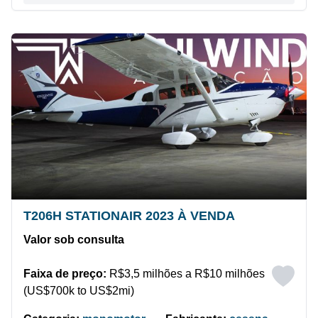
T206H STATIONAIR 2023 À VENDA
Valor sob consulta
Faixa de preço:
R$3,5 milhões a R$10 milhões
(US$700k to US$2mi)