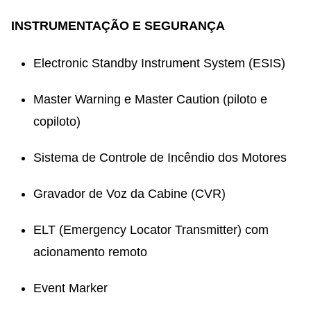
INSTRUMENTAÇÃO E SEGURANÇA
Electronic Standby Instrument System (ESIS)
Master Warning e Master Caution (piloto e
copiloto)
Sistema de Controle de Incêndio dos Motores
Gravador de Voz da Cabine (CVR)
ELT (Emergency Locator Transmitter) com
acionamento remoto
Event Marker