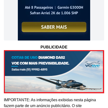
PUBLICIDADE
IMPORTANTE: As informações exibidas nesta página
fazem parte de um anúncio publicitário. O site