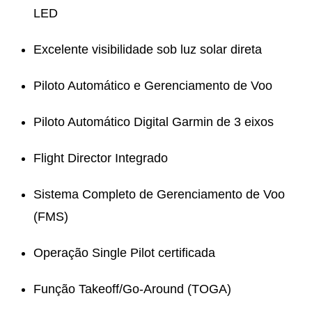
LED
Excelente visibilidade sob luz solar direta
Piloto Automático e Gerenciamento de Voo
Piloto Automático Digital Garmin de 3 eixos
Flight Director Integrado
Sistema Completo de Gerenciamento de Voo
(FMS)
Operação Single Pilot certificada
Função Takeoff/Go-Around (TOGA)