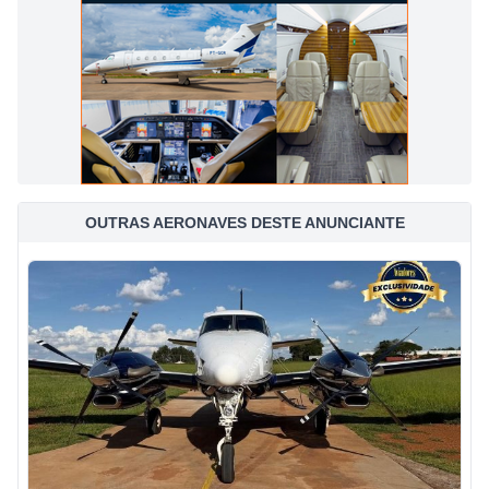
OUTRAS AERONAVES DESTE ANUNCIANTE