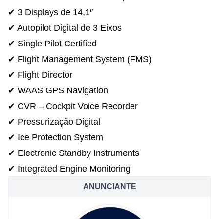
✔ 3 Displays de 14,1″
✔ Autopilot Digital de 3 Eixos
✔ Single Pilot Certified
✔ Flight Management System (FMS)
✔ Flight Director
✔ WAAS GPS Navigation
✔ CVR – Cockpit Voice Recorder
✔ Pressurização Digital
✔ Ice Protection System
✔ Electronic Standby Instruments
✔ Integrated Engine Monitoring
ANUNCIANTE