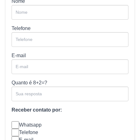
Nome
Telefone
E-mail
Quanto é
8+2=?
Receber contato por:
Whatsapp
Telefone
E-mail