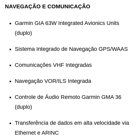
NAVEGAÇÃO E COMUNICAÇÃO
Garmin GIA 63W Integrated Avionics Units
(duplo)
Sistema Integrado de Navegação GPS/WAAS
Comunicações VHF Integradas
Navegação VOR/ILS Integrada
Controle de Áudio Remoto Garmin GMA 36
(duplo)
Transferência de dados em alta velocidade via
Ethernet e ARINC