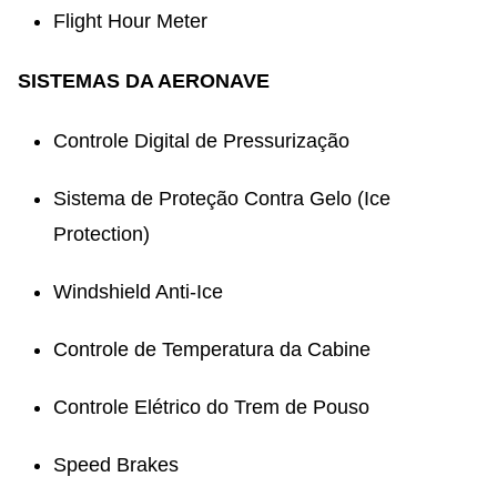
Flight Hour Meter
SISTEMAS DA AERONAVE
Controle Digital de Pressurização
Sistema de Proteção Contra Gelo (Ice
Protection)
Windshield Anti-Ice
Controle de Temperatura da Cabine
Controle Elétrico do Trem de Pouso
Speed Brakes