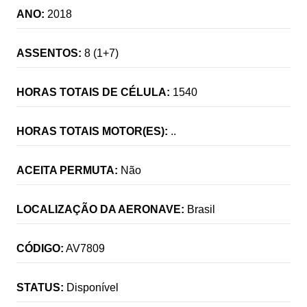
ANO:
2018
ASSENTOS:
8 (1+7)
HORAS TOTAIS DE CÉLULA:
1540
HORAS TOTAIS MOTOR(ES):
..
ACEITA PERMUTA:
Não
LOCALIZAÇÃO DA AERONAVE:
Brasil
CÓDIGO:
AV7809
STATUS:
Disponível