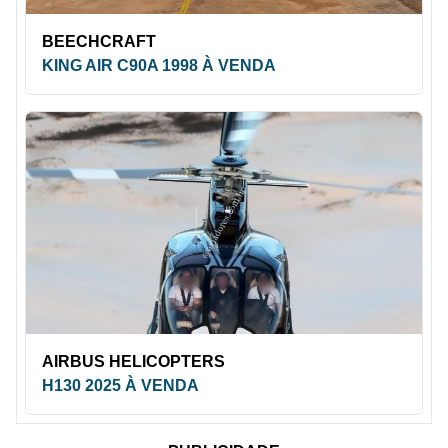
BEECHCRAFT
KING AIR C90A 1998 À VENDA
AIRBUS HELICOPTERS
H130 2025 À VENDA