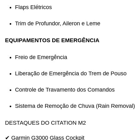
Flaps Elétricos
Trim de Profundor, Aileron e Leme
EQUIPAMENTOS DE EMERGÊNCIA
Freio de Emergência
Liberação de Emergência do Trem de Pouso
Controle de Travamento dos Comandos
Sistema de Remoção de Chuva (Rain Removal)
DESTAQUES DO CITATION M2
✔ Garmin G3000 Glass Cockpit