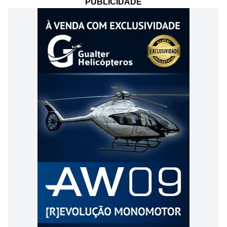
PUBLICIDADE