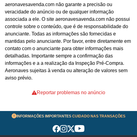
aeronavesavenda.com não garante a precisão ou
veracidade do anúncio ou de qualquer informação
associada a ele. O site aeronavesavenda.com não possui
controle sobre o conteúdo, que é de responsabilidade do
anunciante. Todas as informações são fornecidas e
mantidas pelo anunciante. Por favor, entre diretamente em
contato com o anunciante para obter informações mais
detalhadas. Importante sempre a confirmação das
informações e a a realização da Inspeção Pré-Compra.
Aeronaves sujeitas à venda ou alteração de valores sem
aviso prévio.
Reportar problemas no anúncio
INFORMAÇÕES IMPORTANTES
CUIDADO NAS TRANSAÇÕES