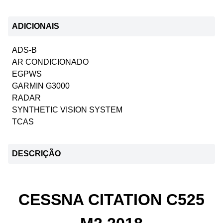
ADICIONAIS
ADS-B
AR CONDICIONADO
EGPWS
GARMIN G3000
RADAR
SYNTHETIC VISION SYSTEM
TCAS
DESCRIÇÃO
CESSNA CITATION C525