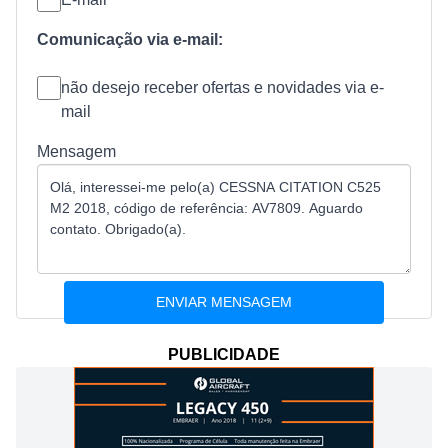
Comunicação via e-mail:
não desejo receber ofertas e novidades via e-
mail
Mensagem
PUBLICIDADE