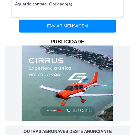
PUBLICIDADE
OUTRAS AERONAVES DESTE ANUNCIANTE