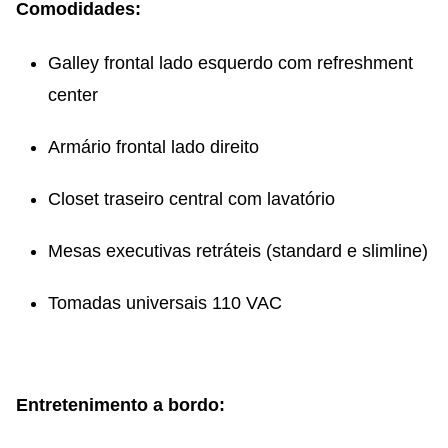
Comodidades:
Galley frontal lado esquerdo com refreshment
center
Armário frontal lado direito
Closet traseiro central com lavatório
Mesas executivas retráteis (standard e slimline)
Tomadas universais 110 VAC
Entretenimento a bordo: