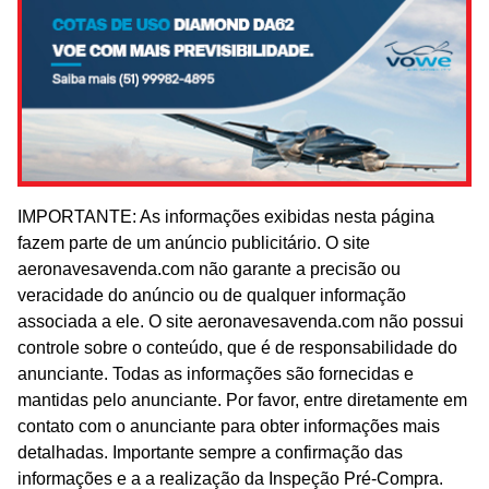
IMPORTANTE: As informações exibidas nesta página
fazem parte de um anúncio publicitário. O site
aeronavesavenda.com não garante a precisão ou
veracidade do anúncio ou de qualquer informação
associada a ele. O site aeronavesavenda.com não possui
controle sobre o conteúdo, que é de responsabilidade do
anunciante. Todas as informações são fornecidas e
mantidas pelo anunciante. Por favor, entre diretamente em
contato com o anunciante para obter informações mais
detalhadas. Importante sempre a confirmação das
informações e a a realização da Inspeção Pré-Compra.