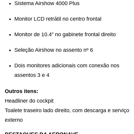
Sistema Airshow 4000 Plus
Monitor LCD retrátil no centro frontal
Monitor de 10.4” no gabinete frontal direito
Seleção Airshow no assento nº 6
Dois monitores adicionais com conexão nos
assentos 3 e 4
Outros itens:
Headliner do cockpit
Toalete traseiro lado direito, com descarga e serviço
externo