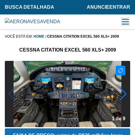
BUSCA DETALHADA
ANUNCIE
ENTRAR
VOCÊ ESTÁ EM:
HOME
/
CESSNA CITATION EXCEL 560 XLS+ 2009
CESSNA CITATION EXCEL 560 XLS+ 2009
2 de 9