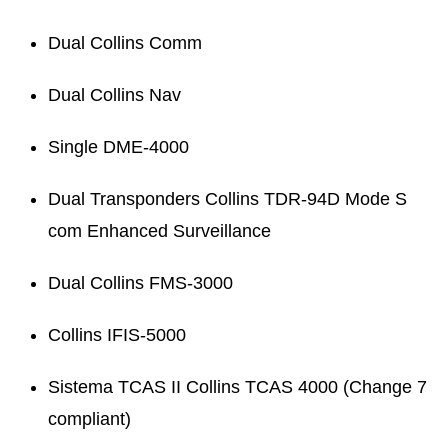
Dual Collins Comm
Dual Collins Nav
Single DME-4000
Dual Transponders Collins TDR-94D Mode S
com Enhanced Surveillance
Dual Collins FMS-3000
Collins IFIS-5000
Sistema TCAS II Collins TCAS 4000 (Change 7
compliant)