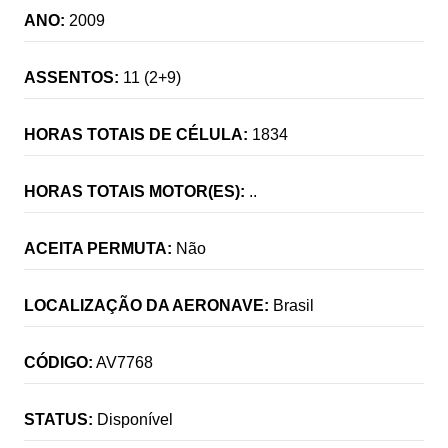
ANO:
2009
ASSENTOS:
11 (2+9)
HORAS TOTAIS DE CÉLULA:
1834
HORAS TOTAIS MOTOR(ES):
..
ACEITA PERMUTA:
Não
LOCALIZAÇÃO DA AERONAVE:
Brasil
CÓDIGO:
AV7768
STATUS:
Disponível