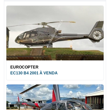
EUROCOPTER
EC130 B4 2001 À VENDA