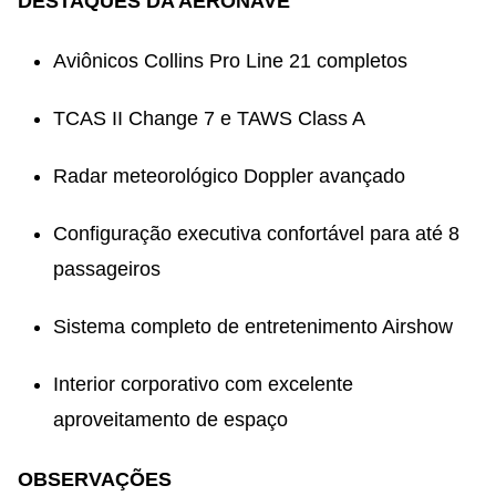
DESTAQUES DA AERONAVE
Aviônicos Collins Pro Line 21 completos
TCAS II Change 7 e TAWS Class A
Radar meteorológico Doppler avançado
Configuração executiva confortável para até 8
passageiros
Sistema completo de entretenimento Airshow
Interior corporativo com excelente
aproveitamento de espaço
OBSERVAÇÕES