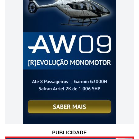
PUBLICIDADE