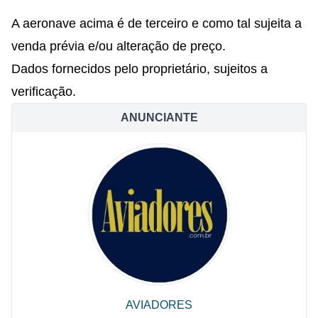
A aeronave acima é de terceiro e como tal sujeita a
venda prévia e/ou alteração de preço.
Dados fornecidos pelo proprietário, sujeitos a
verificação.
ANUNCIANTE
AVIADORES