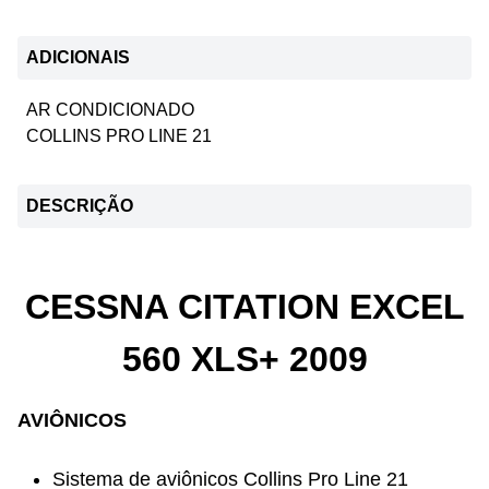
ADICIONAIS
AR CONDICIONADO
COLLINS PRO LINE 21
DESCRIÇÃO
CESSNA CITATION EXCEL
560 XLS+ 2009
AVIÔNICOS
Sistema de aviônicos Collins Pro Line 21