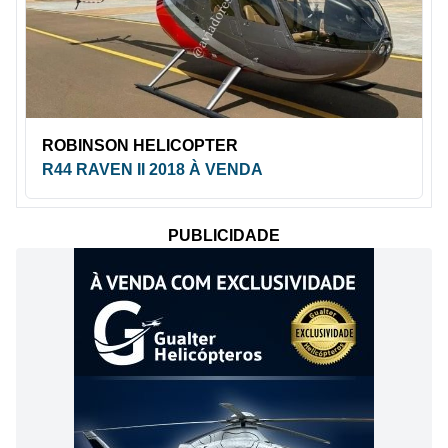
ROBINSON HELICOPTER
R44 RAVEN II 2018 À VENDA
PUBLICIDADE