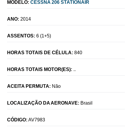
MODELO:
CESSNA 206 STATIONAIR
ANO:
2014
ASSENTOS:
6 (1+5)
HORAS TOTAIS DE CÉLULA:
840
HORAS TOTAIS MOTOR(ES):
..
ACEITA PERMUTA:
Não
LOCALIZAÇÃO DA AERONAVE:
Brasil
CÓDIGO:
AV7983