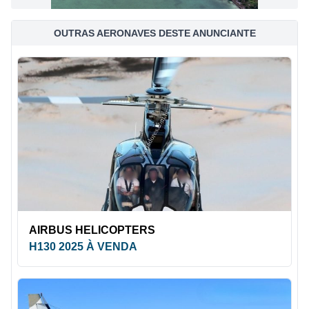
OUTRAS AERONAVES DESTE ANUNCIANTE
AIRBUS HELICOPTERS
H130 2025 À VENDA