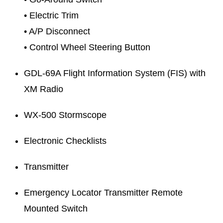
• Electric Trim
• A/P Disconnect
• Control Wheel Steering Button
GDL-69A Flight Information System (FIS) with
XM Radio
WX-500 Stormscope
Electronic Checklists
Transmitter
Emergency Locator Transmitter Remote
Mounted Switch