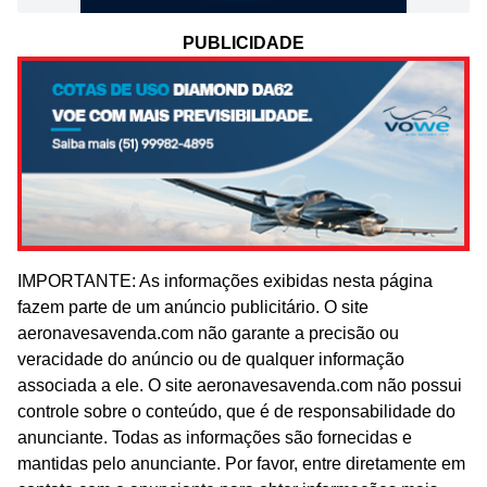
PUBLICIDADE
IMPORTANTE: As informações exibidas nesta página
fazem parte de um anúncio publicitário. O site
aeronavesavenda.com não garante a precisão ou
veracidade do anúncio ou de qualquer informação
associada a ele. O site aeronavesavenda.com não possui
controle sobre o conteúdo, que é de responsabilidade do
anunciante. Todas as informações são fornecidas e
mantidas pelo anunciante. Por favor, entre diretamente em