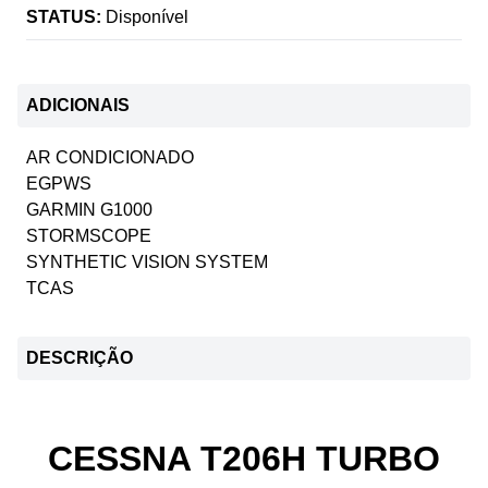
STATUS:
Disponível
ADICIONAIS
AR CONDICIONADO
EGPWS
GARMIN G1000
STORMSCOPE
SYNTHETIC VISION SYSTEM
TCAS
DESCRIÇÃO
CESSNA T206H TURBO