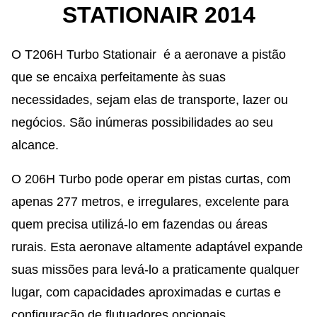
STATIONAIR 2014
O T206H Turbo Stationair é a aeronave a pistão
que se encaixa perfeitamente às suas
necessidades, sejam elas de transporte, lazer ou
negócios. São inúmeras possibilidades ao seu
alcance.
O 206H Turbo pode operar em pistas curtas, com
apenas 277 metros, e irregulares, excelente para
quem precisa utilizá-lo em fazendas ou áreas
rurais. Esta aeronave altamente adaptável expande
suas missões para levá-lo a praticamente qualquer
lugar, com capacidades aproximadas e curtas e
configuração de flutuadores opcionais.