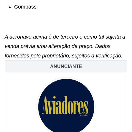
Compass
A aeronave acima é de terceiro e como tal sujeita a
venda prévia e/ou alteração de preço. Dados
fornecidos pelo proprietário, sujeitos a verificação.
ANUNCIANTE