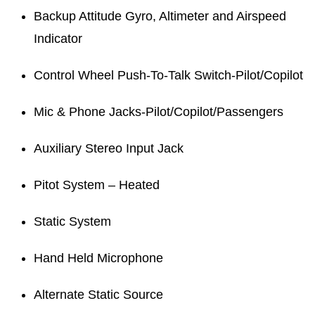
Backup Attitude Gyro, Altimeter and Airspeed
Indicator
Control Wheel Push-To-Talk Switch-Pilot/Copilot
Mic & Phone Jacks-Pilot/Copilot/Passengers
Auxiliary Stereo Input Jack
Pitot System – Heated
Static System
Hand Held Microphone
Alternate Static Source