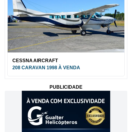
CESSNA AIRCRAFT
208 CARAVAN 1998 À VENDA
PUBLICIDADE