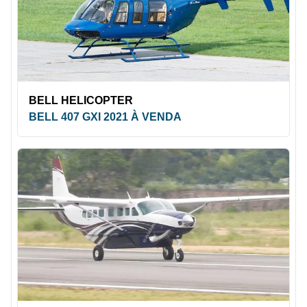
BELL HELICOPTER
BELL 407 GXI 2021 À VENDA