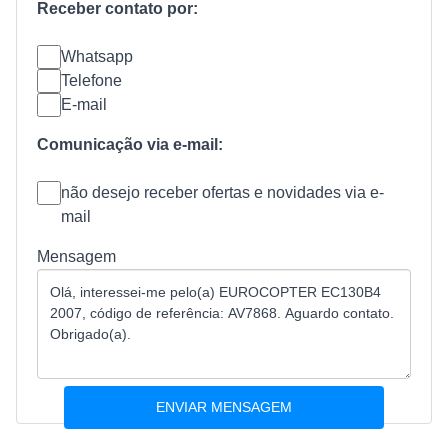
Receber contato por:
Whatsapp
Telefone
E-mail
Comunicação via e-mail:
não desejo receber ofertas e novidades via e-
mail
Mensagem