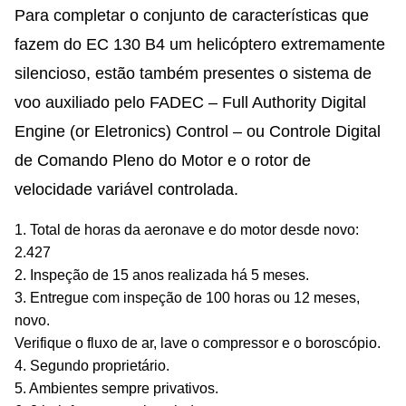
Para completar o conjunto de características que
fazem do EC 130 B4 um helicóptero extremamente
silencioso, estão também presentes o sistema de
voo auxiliado pelo FADEC – Full Authority Digital
Engine (or Eletronics) Control – ou Controle Digital
de Comando Pleno do Motor e o rotor de
velocidade variável controlada.
1. Total de horas da aeronave e do motor desde novo:
2.427
2. Inspeção de 15 anos realizada há 5 meses.
3. Entregue com inspeção de 100 horas ou 12 meses,
novo.
Verifique o fluxo de ar, lave o compressor e o boroscópio.
4. Segundo proprietário.
5. Ambientes sempre privativos.