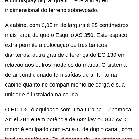
e um display digital que fornece a imagem
tridimensional do terreno sobrevoado.
A cabine, com 2,05 m de largura é 25 centímetros
mais larga do que o Esquilo AS 350. Este espaço
extra permite a colocação de três bancos
dianteiros, outra grande diferença do EC 130 em
relação aos outros modelos da marca. O sistema
de ar condicionado tem saídas de ar tanto na
cabine quanto no compartimento de carga e sua
unidade é instalada na cauda.
O EC 130 é equipado com uma turbina Turbomeca
Arriel 2B1 e tem potência de 632 kW ou 847 cv. O
motor é equipado com FADEC de duplo canal, com