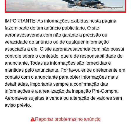
IMPORTANTE: As informações exibidas nesta página
fazem parte de um anúncio publicitário. O site
aeronavesavenda.com não garante a precisão ou
veracidade do anúncio ou de qualquer informação
associada a ele. O site aeronavesavenda.com não possui
controle sobre o conteúdo, que é de responsabilidade do
anunciante. Todas as informações são fornecidas e
mantidas pelo anunciante. Por favor, entre diretamente em
contato com o anunciante para obter informações mais
detalhadas. Importante sempre a confirmação das
informações e a a realização da Inspeção Pré-Compra.
Aeronaves sujeitas à venda ou alteração de valores sem
aviso prévio.
Reportar problemas no anúncio