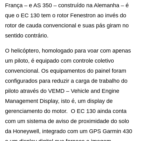
França – e AS 350 – construído na Alemanha – é
que o EC 130 tem o rotor Fenestron ao invés do
rotor de cauda convencional e suas pás giram no
sentido contrário.
O helicóptero, homologado para voar com apenas
um piloto, é equipado com controle coletivo
convencional. Os equipamentos do painel foram
configurados para reduzir a carga de trabalho do
piloto através do VEMD – Vehicle and Engine
Management Display, isto é, um display de
gerenciamento do motor. O EC 130 ainda conta
com um sistema de aviso de proximidade do solo
da Honeywell, integrado com um GPS Garmin 430