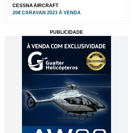
CESSNA AIRCRAFT
208 CARAVAN 2023 À VENDA
PUBLICIDADE