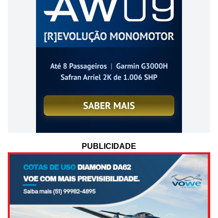
PUBLICIDADE