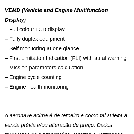
VEMD (Vehicle and Engine Multifunction
Display)
– Full colour LCD display
– Fully duplex equipment
– Self monitoring at one glance
– First Limitation Indication (FLI) with aural warning
– Mission parameters calculation
– Engine cycle counting
– Engine health monitoring
A aeronave acima é de terceiro e como tal sujeita à
venda prévia e/ou alteração de preço. Dados