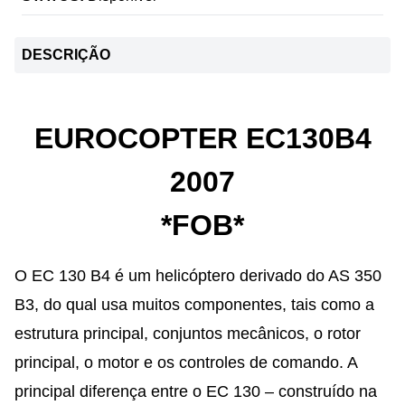
DESCRIÇÃO
EUROCOPTER EC130B4
2007
*FOB*
O EC 130 B4 é um helicóptero derivado do AS 350
B3, do qual usa muitos componentes, tais como a
estrutura principal, conjuntos mecânicos, o rotor
principal, o motor e os controles de comando. A
principal diferença entre o EC 130 – construído na