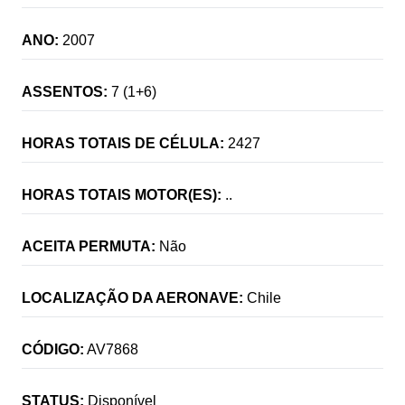
ANO:
2007
ASSENTOS:
7 (1+6)
HORAS TOTAIS DE CÉLULA:
2427
HORAS TOTAIS MOTOR(ES):
..
ACEITA PERMUTA:
Não
LOCALIZAÇÃO DA AERONAVE:
Chile
CÓDIGO:
AV7868
STATUS:
Disponível