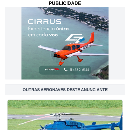
PUBLICIDADE
OUTRAS AERONAVES DESTE ANUNCIANTE