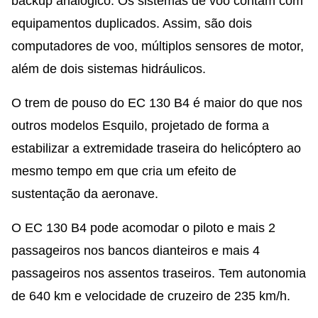
backup analógico. Os sistemas de voo contam com
equipamentos duplicados. Assim, são dois
computadores de voo, múltiplos sensores de motor,
além de dois sistemas hidráulicos.
O trem de pouso do EC 130 B4 é maior do que nos
outros modelos Esquilo, projetado de forma a
estabilizar a extremidade traseira do helicóptero ao
mesmo tempo em que cria um efeito de
sustentação da aeronave.
O EC 130 B4 pode acomodar o piloto e mais 2
passageiros nos bancos dianteiros e mais 4
passageiros nos assentos traseiros. Tem autonomia
de 640 km e velocidade de cruzeiro de 235 km/h.