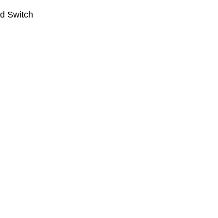
d Switch