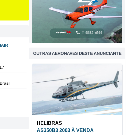
NAIR
OUTRAS AERONAVES DESTE ANUNCIANTE
17
Brasil
HELIBRAS
AS350B3 2003 À VENDA