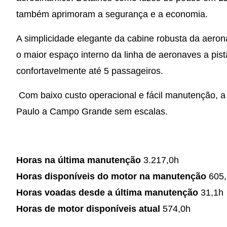
também aprimoram a segurança e a economia.
A simplicidade elegante da cabine robusta da aero
o maior espaço interno da linha de aeronaves a pis
confortavelmente até 5 passageiros.
Com baixo custo operacional e fácil manutenção, a
Paulo a Campo Grande sem escalas.
Horas na última manutenção
3.217,0h
Horas disponíveis do motor na manutenção
605,
Horas voadas desde a última manutenção
31,1h
Horas de motor disponíveis atual
574,0h