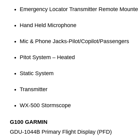
Emergency Locator Transmitter Remote Mounte
Hand Held Microphone
Mic & Phone Jacks-Pilot/Copilot/Passengers
Pitot System – Heated
Static System
Transmitter
WX-500 Stormscope
G100 GARMIN
GDU-1044B Primary Flight Display (PFD)