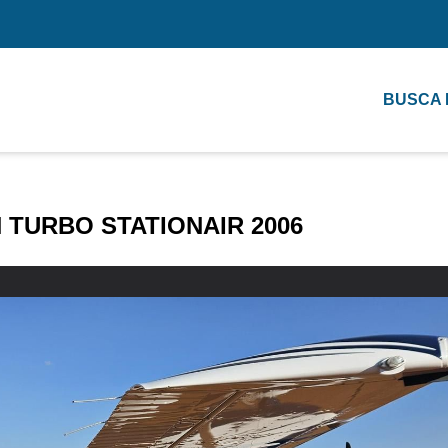
BUSCA
 TURBO STATIONAIR 2006