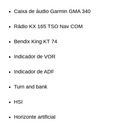
Caixa de áudio Garmin GMA 340
Rádio KX 165 TSO Nav COM
Bendix King KT 74
Indicador de VOR
Indicador de ADF
Turn and bank
HSI
Horizonte artificial