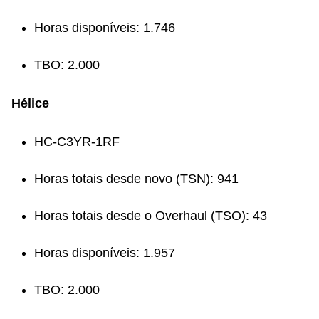
Horas disponíveis: 1.746
TBO: 2.000
Hélice
HC-C3YR-1RF
Horas totais desde novo (TSN): 941
Horas totais desde o Overhaul (TSO): 43
Horas disponíveis: 1.957
TBO: 2.000