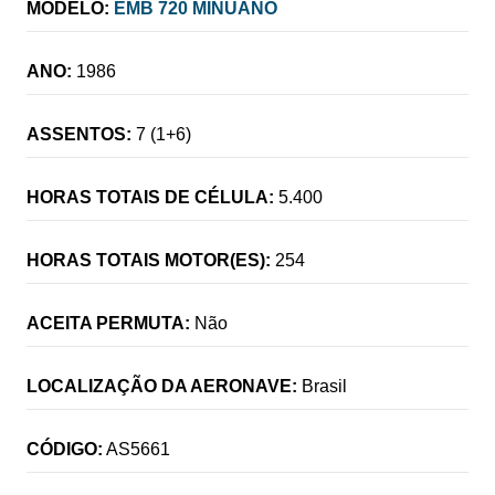
MODELO:
EMB 720 MINUANO
ANO:
1986
ASSENTOS:
7 (1+6)
HORAS TOTAIS DE CÉLULA:
5.400
HORAS TOTAIS MOTOR(ES):
254
ACEITA PERMUTA:
Não
LOCALIZAÇÃO DA AERONAVE:
Brasil
CÓDIGO:
AS5661