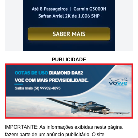
PUBLICIDADE
IMPORTANTE: As informações exibidas nesta página
fazem parte de um anúncio publicitário. O site