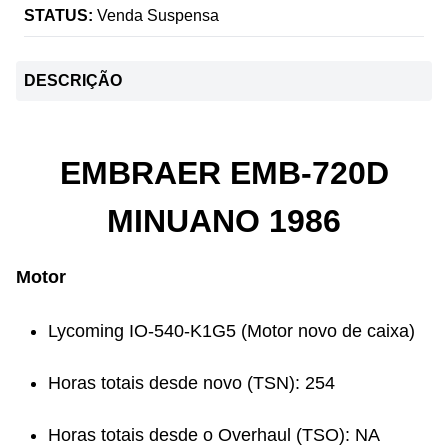
STATUS:
Venda Suspensa
DESCRIÇÃO
EMBRAER EMB-720D
MINUANO 1986
Motor
Lycoming IO-540-K1G5 (Motor novo de caixa)
Horas totais desde novo (TSN): 254
Horas totais desde o Overhaul (TSO): NA