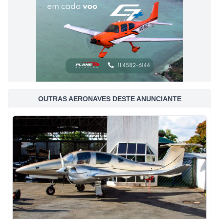
OUTRAS AERONAVES DESTE ANUNCIANTE