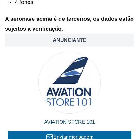
4 fones
A aeronave acima é de terceiros, os dados estão
sujeitos a verificação.
ANUNCIANTE
AVIATION STORE 101
Enviar mensagem