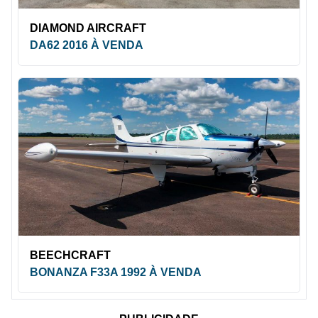
DIAMOND AIRCRAFT
DA62 2016 À VENDA
BEECHCRAFT
BONANZA F33A 1992 À VENDA