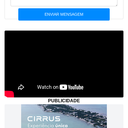
PUBLICIDADE