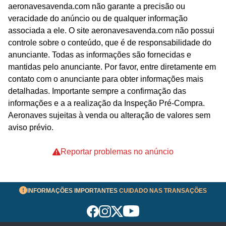
aeronavesavenda.com não garante a precisão ou
veracidade do anúncio ou de qualquer informação
associada a ele. O site aeronavesavenda.com não possui
controle sobre o conteúdo, que é de responsabilidade do
anunciante. Todas as informações são fornecidas e
mantidas pelo anunciante. Por favor, entre diretamente em
contato com o anunciante para obter informações mais
detalhadas. Importante sempre a confirmação das
informações e a a realização da Inspeção Pré-Compra.
Aeronaves sujeitas à venda ou alteração de valores sem
aviso prévio.
Reportar problemas no anúncio
INFORMAÇÕES IMPORTANTES
CUIDADO NAS TRANSAÇÕES