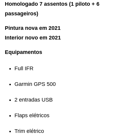
Homologado 7 assentos (1 piloto + 6
passageiros)
Pintura nova em 2021
Interior novo em 2021
Equipamentos
Full IFR
Garmin GPS 500
2 entradas USB
Flaps elétricos
Trim elétrico