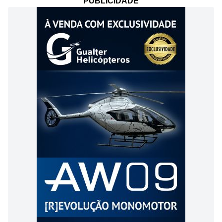
PUBLICIDADE