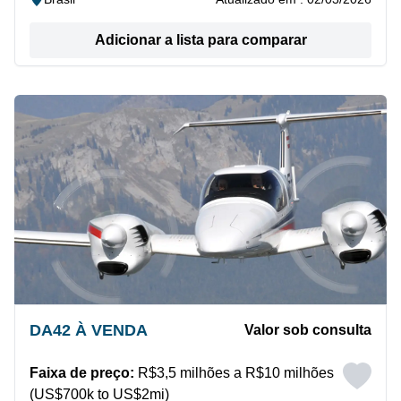
Adicionar a lista para comparar
DA42 À VENDA
Valor sob consulta
Faixa de preço:
R$3,5 milhões a R$10 milhões
(US$700k to US$2mi)