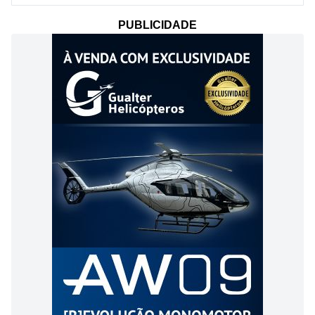
PUBLICIDADE