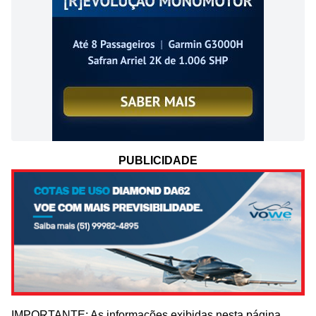
PUBLICIDADE
IMPORTANTE: As informações exibidas nesta página