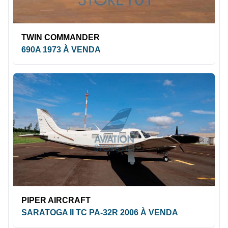
TWIN COMMANDER
690A 1973 À VENDA
PIPER AIRCRAFT
SARATOGA II TC PA-32R 2006 À VENDA