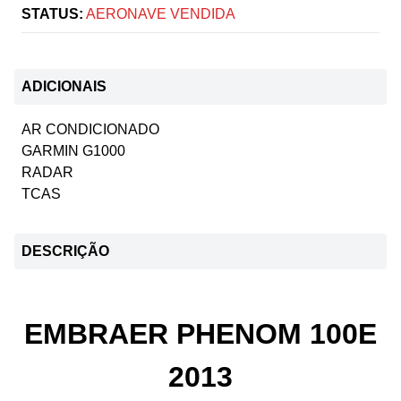
STATUS:
AERONAVE VENDIDA
ADICIONAIS
AR CONDICIONADO
GARMIN G1000
RADAR
TCAS
DESCRIÇÃO
EMBRAER PHENOM 100E
2013