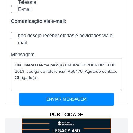
Telefone
E-mail
Comunicação via e-mail:
não desejo receber ofertas e novidades via e-
mail
Mensagem
PUBLICIDADE