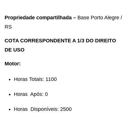
Propriedade compartilhada –
Base Porto Alegre /
RS
COTA CORRESPONDENTE A 1/3 DO DIREITO
DE USO
Motor:
Horas Totais:
1100
Horas Após:
0
Horas Disponíveis:
2500