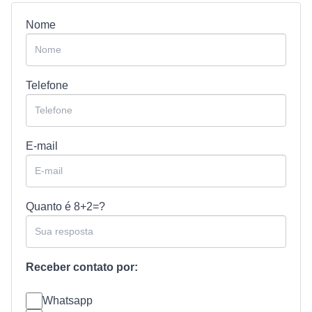
Nome
Telefone
E-mail
Quanto é
8+2=?
Receber contato por:
Whatsapp