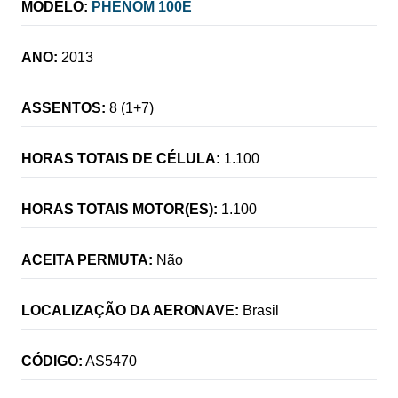
MODELO:
PHENOM 100E
ANO:
2013
ASSENTOS:
8 (1+7)
HORAS TOTAIS DE CÉLULA:
1.100
HORAS TOTAIS MOTOR(ES):
1.100
ACEITA PERMUTA:
Não
LOCALIZAÇÃO DA AERONAVE:
Brasil
CÓDIGO:
AS5470