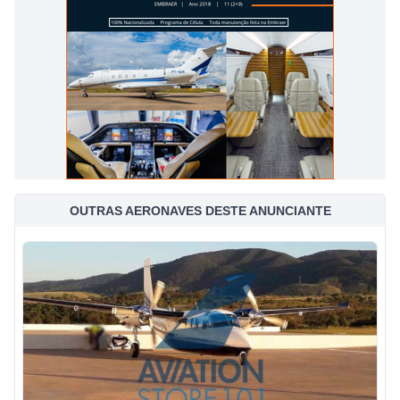
OUTRAS AERONAVES DESTE ANUNCIANTE