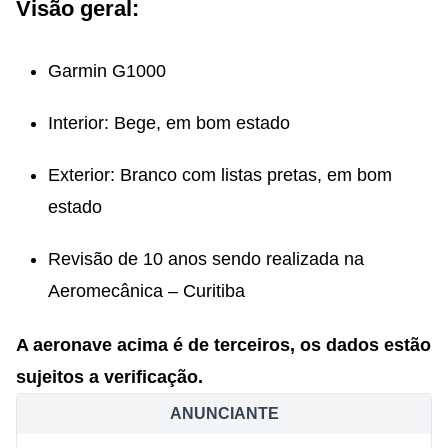
Visão geral:
Garmin G1000
Interior: Bege, em bom estado
Exterior: Branco com listas pretas, em bom
estado
Revisão de 10 anos sendo realizada na
Aeromecânica – Curitiba
A aeronave acima é de terceiros, os dados estão
sujeitos a verificação.
ANUNCIANTE