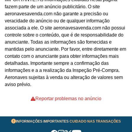
fazem parte de um anúncio publicitário. O site
aeronavesavenda.com não garante a precisão ou
veracidade do anúncio ou de qualquer informação
associada a ele. O site aeronavesavenda.com não possui
controle sobre o conteúdo, que é de responsabilidade do
anunciante. Todas as informações são fornecidas e
mantidas pelo anunciante. Por favor, entre diretamente em
contato com o anunciante para obter informações mais
detalhadas. Importante sempre a confirmação das
informações e a a realização da Inspeção Pré-Compra.
Aeronaves sujeitas à venda ou alteração de valores sem
aviso prévio.
Reportar problemas no anúncio
INFORMAÇÕES IMPORTANTES
CUIDADO NAS TRANSAÇÕES