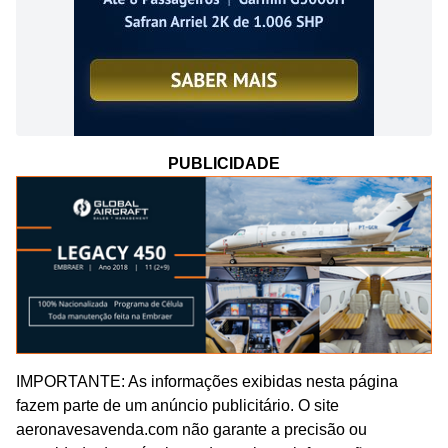
PUBLICIDADE
IMPORTANTE: As informações exibidas nesta página
fazem parte de um anúncio publicitário. O site
aeronavesavenda.com não garante a precisão ou