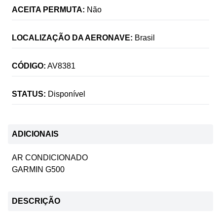
ACEITA PERMUTA:
Não
LOCALIZAÇÃO DA AERONAVE:
Brasil
CÓDIGO:
AV8381
STATUS:
Disponível
ADICIONAIS
AR CONDICIONADO
GARMIN G500
DESCRIÇÃO