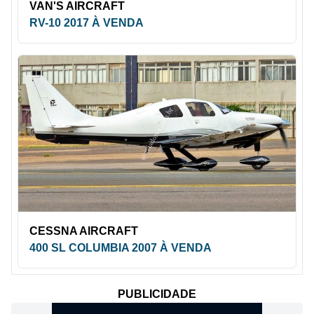
VAN'S AIRCRAFT
RV-10 2017 À VENDA
CESSNA AIRCRAFT
400 SL COLUMBIA 2007 À VENDA
PUBLICIDADE