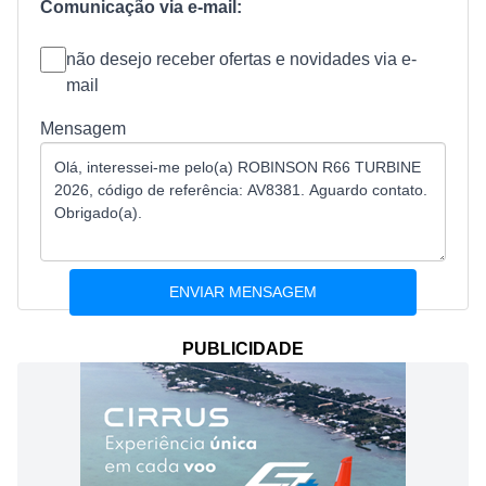
Comunicação via e-mail:
não desejo receber ofertas e novidades via e-
mail
Mensagem
PUBLICIDADE