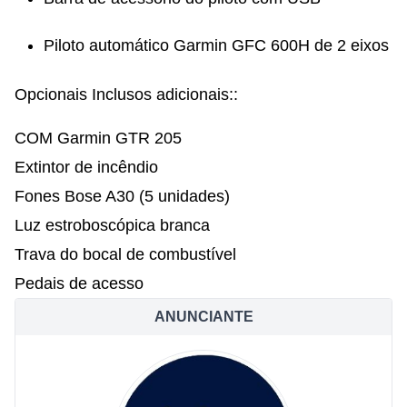
Piloto automático Garmin GFC 600H de 2 eixos
Opcionais Inclusos adicionais::
COM Garmin GTR 205
Extintor de incêndio
Fones Bose A30 (5 unidades)
Luz estroboscópica branca
Trava do bocal de combustível
Pedais de acesso
ANUNCIANTE