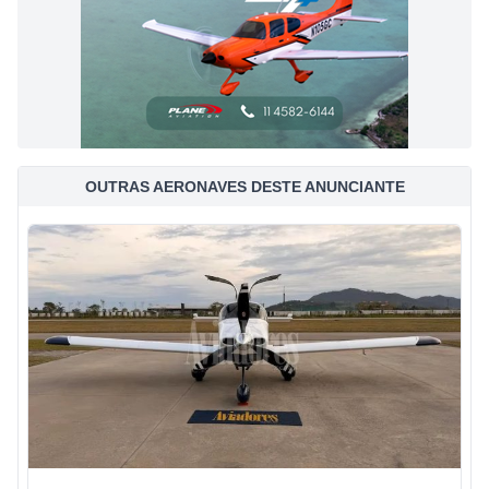
OUTRAS AERONAVES DESTE ANUNCIANTE