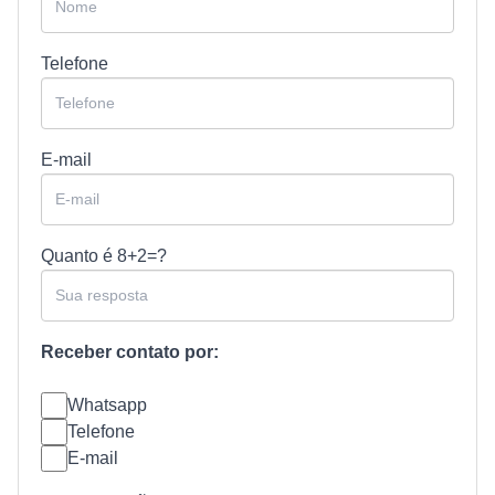
Telefone
E-mail
Quanto é
8+2=?
Receber contato por:
Whatsapp
Telefone
E-mail