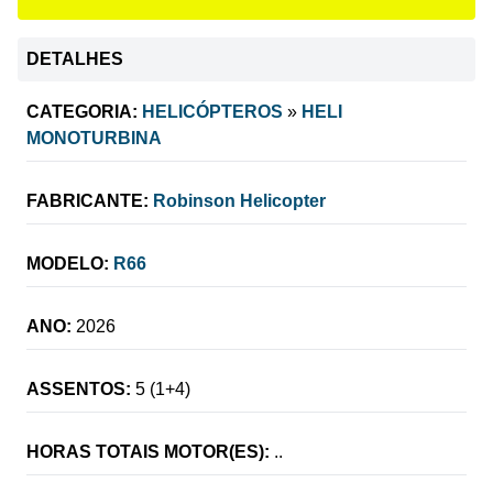
DETALHES
CATEGORIA:
HELICÓPTEROS
»
HELI
MONOTURBINA
FABRICANTE:
Robinson Helicopter
MODELO:
R66
ANO:
2026
ASSENTOS:
5 (1+4)
HORAS TOTAIS MOTOR(ES):
..