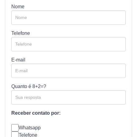
Nome
Telefone
E-mail
Quanto é
8+2=?
Receber contato por:
Whatsapp
Telefone