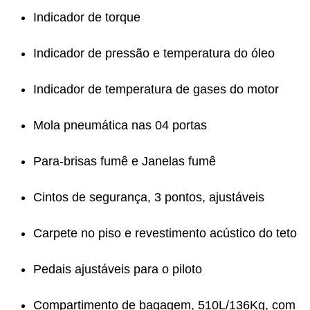
Indicador de torque
Indicador de pressão e temperatura do óleo
Indicador de temperatura de gases do motor
Mola pneumática nas 04 portas
Para-brisas fumê e Janelas fumê
Cintos de segurança, 3 pontos, ajustáveis
Carpete no piso e revestimento acústico do teto
Pedais ajustáveis para o piloto
Compartimento de bagagem, 510L/136Kg, com