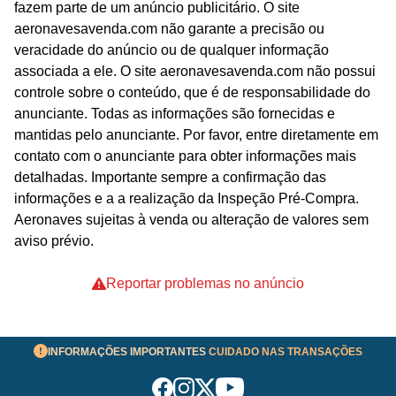
fazem parte de um anúncio publicitário. O site
aeronavesavenda.com não garante a precisão ou
veracidade do anúncio ou de qualquer informação
associada a ele. O site aeronavesavenda.com não possui
controle sobre o conteúdo, que é de responsabilidade do
anunciante. Todas as informações são fornecidas e
mantidas pelo anunciante. Por favor, entre diretamente em
contato com o anunciante para obter informações mais
detalhadas. Importante sempre a confirmação das
informações e a a realização da Inspeção Pré-Compra.
Aeronaves sujeitas à venda ou alteração de valores sem
aviso prévio.
Reportar problemas no anúncio
INFORMAÇÕES IMPORTANTES
CUIDADO NAS TRANSAÇÕES