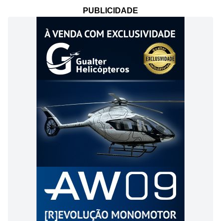
PUBLICIDADE