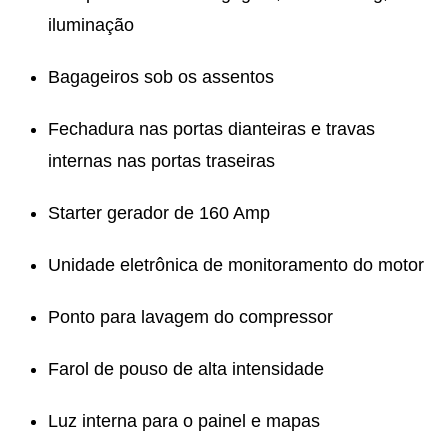
iluminação
Bagageiros sob os assentos
Fechadura nas portas dianteiras e travas
internas nas portas traseiras
Starter gerador de 160 Amp
Unidade eletrônica de monitoramento do motor
Ponto para lavagem do compressor
Farol de pouso de alta intensidade
Luz interna para o painel e mapas