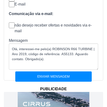
E-mail
Comunicação via e-mail:
não desejo receber ofertas e novidades via e-
mail
Mensagem
PUBLICIDADE