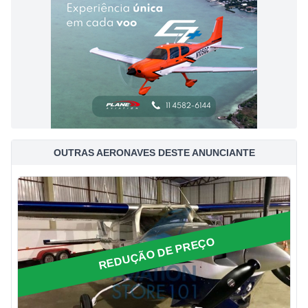
OUTRAS AERONAVES DESTE ANUNCIANTE
REDUÇÃO DE PREÇO