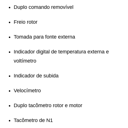
Duplo comando removível
Freio rotor
Tomada para fonte externa
Indicador digital de temperatura externa e
voltímetro
Indicador de subida
Velocímetro
Duplo tacômetro rotor e motor
Tacômetro de N1