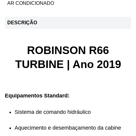
AR CONDICIONADO
DESCRIÇÃO
ROBINSON R66
TURBINE | Ano 2019
Equipamentos Standard:
Sistema de comando hidráulico
Aquecimento e desembaçamento da cabine