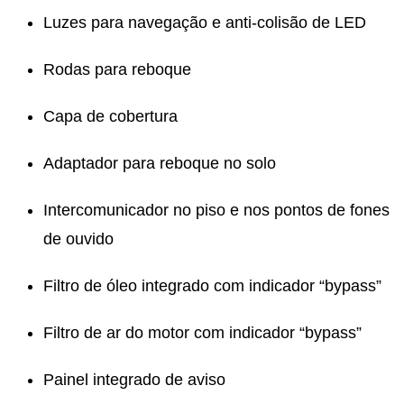
Luzes para navegação e anti-colisão de LED
Rodas para reboque
Capa de cobertura
Adaptador para reboque no solo
Intercomunicador no piso e nos pontos de fones
de ouvido
Filtro de óleo integrado com indicador “bypass”
Filtro de ar do motor com indicador “bypass”
Painel integrado de aviso