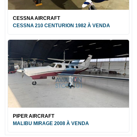
CESSNA AIRCRAFT
CESSNA 210 CENTURION 1982 À VENDA
PIPER AIRCRAFT
MALIBU MIRAGE 2008 À VENDA