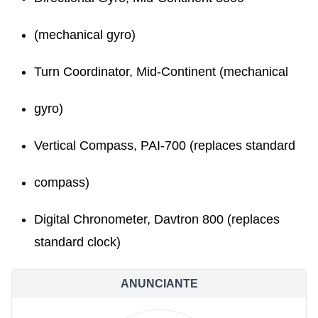
(mechanical gyro)
Turn Coordinator, Mid-Continent (mechanical
gyro)
Vertical Compass, PAI-700 (replaces standard
compass)
Digital Chronometer, Davtron 800 (replaces
standard clock)
ANUNCIANTE