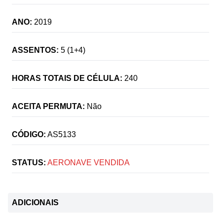
ANO:
2019
ASSENTOS:
5 (1+4)
HORAS TOTAIS DE CÉLULA:
240
ACEITA PERMUTA:
Não
CÓDIGO:
AS5133
STATUS:
AERONAVE VENDIDA
ADICIONAIS