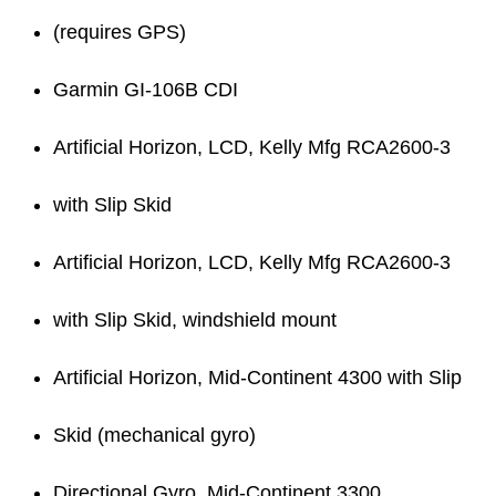
(requires GPS)
Garmin GI-106B CDI
Artificial Horizon, LCD, Kelly Mfg RCA2600-3
with Slip Skid
Artificial Horizon, LCD, Kelly Mfg RCA2600-3
with Slip Skid, windshield mount
Artificial Horizon, Mid-Continent 4300 with Slip
Skid (mechanical gyro)
Directional Gyro, Mid-Continent 3300