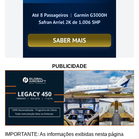
PUBLICIDADE
IMPORTANTE: As informações exibidas nesta página