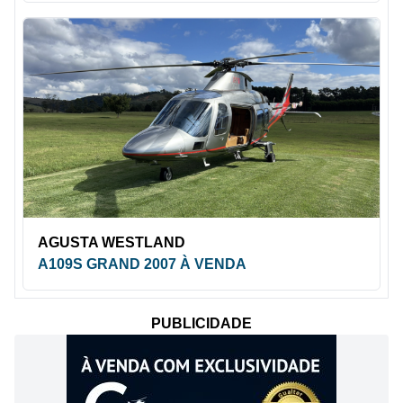
AGUSTA WESTLAND
A109S GRAND 2007 À VENDA
PUBLICIDADE