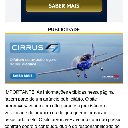
PUBLICIDADE
IMPORTANTE: As informações exibidas nesta página
fazem parte de um anúncio publicitário. O site
aeronavesavenda.com não garante a precisão ou
veracidade do anúncio ou de qualquer informação
associada a ele. O site aeronavesavenda.com não possui
controle sobre o conteúdo, que é de responsabilidade do