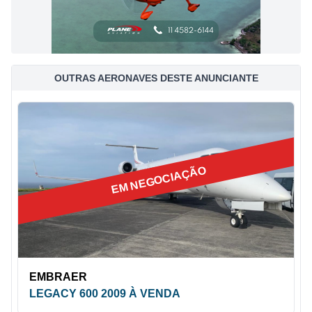
OUTRAS AERONAVES DESTE ANUNCIANTE
EM NEGOCIAÇÃO
EMBRAER
LEGACY 600 2009 À VENDA