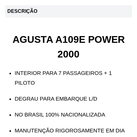
DESCRIÇÃO
AGUSTA A109E POWER
2000
INTERIOR PARA 7 PASSAGEIROS + 1
PILOTO
DEGRAU PARA EMBARQUE L/D
NO BRASIL 100% NACIONALIZADA
MANUTENÇÃO RIGOROSAMENTE EM DIA