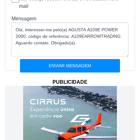
mail
Mensagem
PUBLICIDADE