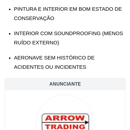
PINTURA E INTERIOR EM BOM ESTADO DE
CONSERVAÇÃO
INTERIOR COM SOUNDPROOFING (MENOS
RUÍDO EXTERNO)
AERONAVE SEM HISTÓRICO DE
ACIDENTES OU INCIDENTES
ANUNCIANTE