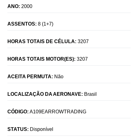
ANO:
2000
ASSENTOS:
8 (1+7)
HORAS TOTAIS DE CÉLULA:
3207
HORAS TOTAIS MOTOR(ES):
3207
ACEITA PERMUTA:
Não
LOCALIZAÇÃO DA AERONAVE:
Brasil
CÓDIGO:
A109EARROWTRADING
STATUS:
Disponível