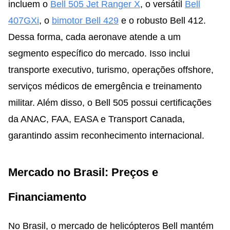
incluem o
Bell 505 Jet Ranger X
, o versátil
Bell
407GXi
, o
bimotor Bell 429
e o robusto Bell 412.
Dessa forma, cada aeronave atende a um
segmento específico do mercado. Isso inclui
transporte executivo, turismo, operações offshore,
serviços médicos de emergência e treinamento
militar. Além disso, o Bell 505 possui certificações
da ANAC, FAA, EASA e Transport Canada,
garantindo assim reconhecimento internacional.
Mercado no Brasil: Preços e
Financiamento
No Brasil, o mercado de helicópteros Bell mantém