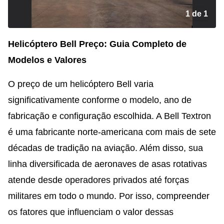
1 de 1
Helicóptero Bell Preço: Guia Completo de
Modelos e Valores
O preço de um helicóptero Bell varia
significativamente conforme o modelo, ano de
fabricação e configuração escolhida. A Bell Textron
é uma fabricante norte-americana com mais de sete
décadas de tradição na aviação. Além disso, sua
linha diversificada de aeronaves de asas rotativas
atende desde operadores privados até forças
militares em todo o mundo. Por isso, compreender
os fatores que influenciam o valor dessas