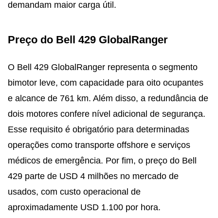
demandam maior carga útil.
Preço do Bell 429 GlobalRanger
O Bell 429 GlobalRanger representa o segmento
bimotor leve, com capacidade para oito ocupantes
e alcance de 761 km. Além disso, a redundância de
dois motores confere nível adicional de segurança.
Esse requisito é obrigatório para determinadas
operações como transporte offshore e serviços
médicos de emergência. Por fim, o preço do Bell
429 parte de USD 4 milhões no mercado de
usados, com custo operacional de
aproximadamente USD 1.100 por hora.