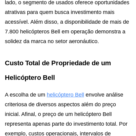
lado, o segmento de usados oferece oportunidades
atrativas para quem busca investimento mais
acessível. Além disso, a disponibilidade de mais de
7.800 helicópteros Bell em operação demonstra a
solidez da marca no setor aeronáutico.
Custo Total de Propriedade de um
Helicóptero Bell
A escolha de um
helicóptero Bell
envolve análise
criteriosa de diversos aspectos além do preço
inicial. Afinal, o preço de um helicóptero Bell
representa apenas parte do investimento total. Por
exemplo, custos operacionais, intervalos de