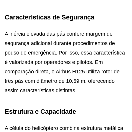
Características de Segurança
A inércia elevada das pás confere margem de
segurança adicional durante procedimentos de
pouso de emergência. Por isso, essa característica
é valorizada por operadores e pilotos. Em
comparação direta, o Airbus H125 utiliza rotor de
três pás com diâmetro de 10,69 m, oferecendo
assim características distintas.
Estrutura e Capacidade
A célula do helicóptero combina estrutura metálica