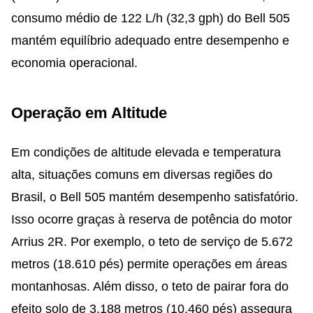
consumo médio de 122 L/h (32,3 gph) do Bell 505
mantém equilíbrio adequado entre desempenho e
economia operacional.
Operação em Altitude
Em condições de altitude elevada e temperatura
alta, situações comuns em diversas regiões do
Brasil, o Bell 505 mantém desempenho satisfatório.
Isso ocorre graças à reserva de potência do motor
Arrius 2R. Por exemplo, o teto de serviço de 5.672
metros (18.610 pés) permite operações em áreas
montanhosas. Além disso, o teto de pairar fora do
efeito solo de 3.188 metros (10.460 pés) assegura