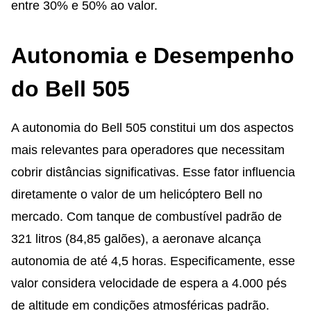
entre 30% e 50% ao valor.
Autonomia e Desempenho
do Bell 505
A autonomia do Bell 505 constitui um dos aspectos
mais relevantes para operadores que necessitam
cobrir distâncias significativas. Esse fator influencia
diretamente o valor de um helicóptero Bell no
mercado. Com tanque de combustível padrão de
321 litros (84,85 galões), a aeronave alcança
autonomia de até 4,5 horas. Especificamente, esse
valor considera velocidade de espera a 4.000 pés
de altitude em condições atmosféricas padrão.