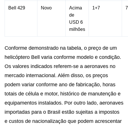
Bell 429
Novo
Acima
1+7
7
de
USD 6
milhões
Conforme demonstrado na tabela, o preço de um
helicóptero Bell varia conforme modelo e condição.
Os valores indicados referem-se a aeronaves no
mercado internacional. Além disso, os preços
podem variar conforme ano de fabricação, horas
totais de célula e motor, histórico de manutenção e
equipamentos instalados. Por outro lado, aeronaves
importadas para o Brasil estão sujeitas a impostos
e custos de nacionalização que podem acrescentar