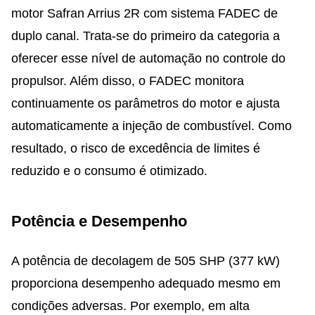
motor Safran Arrius 2R com sistema FADEC de
duplo canal. Trata-se do primeiro da categoria a
oferecer esse nível de automação no controle do
propulsor. Além disso, o FADEC monitora
continuamente os parâmetros do motor e ajusta
automaticamente a injeção de combustível. Como
resultado, o risco de excedência de limites é
reduzido e o consumo é otimizado.
Potência e Desempenho
A potência de decolagem de 505 SHP (377 kW)
proporciona desempenho adequado mesmo em
condições adversas. Por exemplo, em alta