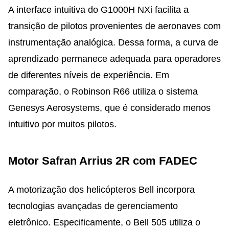
A interface intuitiva do G1000H NXi facilita a
transição de pilotos provenientes de aeronaves com
instrumentação analógica. Dessa forma, a curva de
aprendizado permanece adequada para operadores
de diferentes níveis de experiência. Em
comparação, o Robinson R66 utiliza o sistema
Genesys Aerosystems, que é considerado menos
intuitivo por muitos pilotos.
Motor Safran Arrius 2R com FADEC
A motorização dos helicópteros Bell incorpora
tecnologias avançadas de gerenciamento
eletrônico. Especificamente, o Bell 505 utiliza o