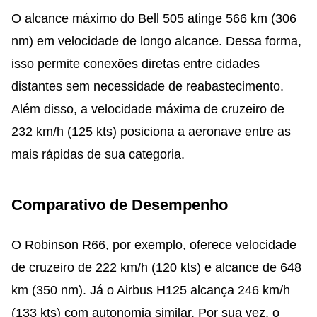
O alcance máximo do Bell 505 atinge 566 km (306
nm) em velocidade de longo alcance. Dessa forma,
isso permite conexões diretas entre cidades
distantes sem necessidade de reabastecimento.
Além disso, a velocidade máxima de cruzeiro de
232 km/h (125 kts) posiciona a aeronave entre as
mais rápidas de sua categoria.
Comparativo de Desempenho
O Robinson R66, por exemplo, oferece velocidade
de cruzeiro de 222 km/h (120 kts) e alcance de 648
km (350 nm). Já o Airbus H125 alcança 246 km/h
(133 kts) com autonomia similar. Por sua vez, o