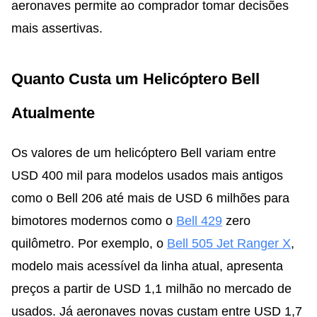
aeronaves permite ao comprador tomar decisões
mais assertivas.
Quanto Custa um Helicóptero Bell
Atualmente
Os valores de um helicóptero Bell variam entre
USD 400 mil para modelos usados mais antigos
como o Bell 206 até mais de USD 6 milhões para
bimotores modernos como o
Bell 429
zero
quilômetro. Por exemplo, o
Bell 505 Jet Ranger X
,
modelo mais acessível da linha atual, apresenta
preços a partir de USD 1,1 milhão no mercado de
usados. Já aeronaves novas custam entre USD 1,7