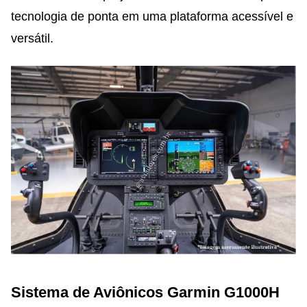
tecnologia de ponta em uma plataforma acessível e
versátil.
Sistema de Aviônicos Garmin G1000H