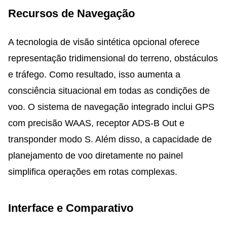
Recursos de Navegação
A tecnologia de visão sintética opcional oferece
representação tridimensional do terreno, obstáculos
e tráfego. Como resultado, isso aumenta a
consciência situacional em todas as condições de
voo. O sistema de navegação integrado inclui GPS
com precisão WAAS, receptor ADS-B Out e
transponder modo S. Além disso, a capacidade de
planejamento de voo diretamente no painel
simplifica operações em rotas complexas.
Interface e Comparativo