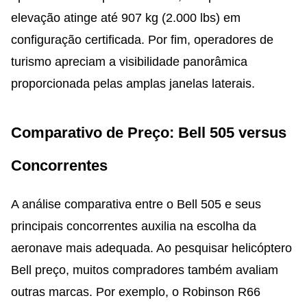
elevação atinge até 907 kg (2.000 lbs) em
configuração certificada. Por fim, operadores de
turismo apreciam a visibilidade panorâmica
proporcionada pelas amplas janelas laterais.
Comparativo de Preço: Bell 505 versus
Concorrentes
A análise comparativa entre o Bell 505 e seus
principais concorrentes auxilia na escolha da
aeronave mais adequada. Ao pesquisar helicóptero
Bell preço, muitos compradores também avaliam
outras marcas. Por exemplo, o Robinson R66