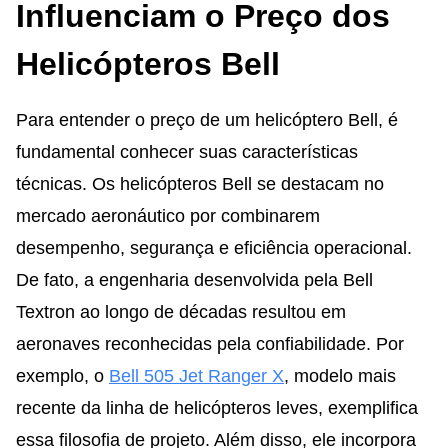
Influenciam o Preço dos
Helicópteros Bell
Para entender o preço de um helicóptero Bell, é
fundamental conhecer suas características
técnicas. Os helicópteros Bell se destacam no
mercado aeronáutico por combinarem
desempenho, segurança e eficiência operacional.
De fato, a engenharia desenvolvida pela Bell
Textron ao longo de décadas resultou em
aeronaves reconhecidas pela confiabilidade. Por
exemplo, o
Bell 505 Jet Ranger X
, modelo mais
recente da linha de helicópteros leves, exemplifica
essa filosofia de projeto. Além disso, ele incorpora