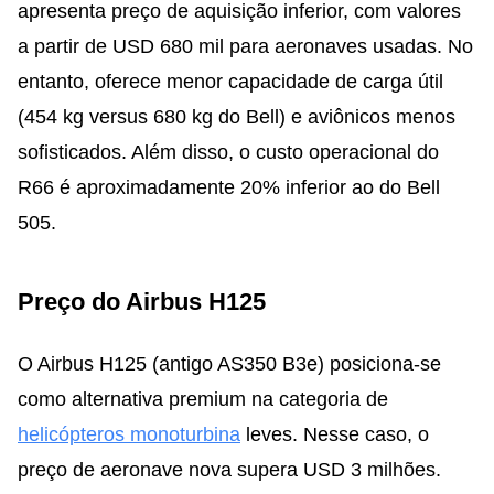
apresenta preço de aquisição inferior, com valores
a partir de USD 680 mil para aeronaves usadas. No
entanto, oferece menor capacidade de carga útil
(454 kg versus 680 kg do Bell) e aviônicos menos
sofisticados. Além disso, o custo operacional do
R66 é aproximadamente 20% inferior ao do Bell
505.
Preço do Airbus H125
O Airbus H125 (antigo AS350 B3e) posiciona-se
como alternativa premium na categoria de
helicópteros monoturbina
leves. Nesse caso, o
preço de aeronave nova supera USD 3 milhões.