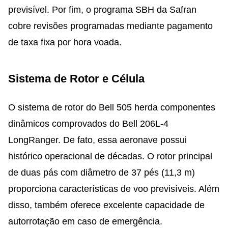
previsível. Por fim, o programa SBH da Safran
cobre revisões programadas mediante pagamento
de taxa fixa por hora voada.
Sistema de Rotor e Célula
O sistema de rotor do Bell 505 herda componentes
dinâmicos comprovados do Bell 206L-4
LongRanger. De fato, essa aeronave possui
histórico operacional de décadas. O rotor principal
de duas pás com diâmetro de 37 pés (11,3 m)
proporciona características de voo previsíveis. Além
disso, também oferece excelente capacidade de
autorrotação em caso de emergência.