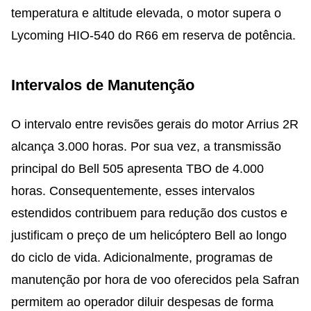
temperatura e altitude elevada, o motor supera o
Lycoming HIO-540 do R66 em reserva de potência.
Intervalos de Manutenção
O intervalo entre revisões gerais do motor Arrius 2R
alcança 3.000 horas. Por sua vez, a transmissão
principal do Bell 505 apresenta TBO de 4.000
horas. Consequentemente, esses intervalos
estendidos contribuem para redução dos custos e
justificam o preço de um helicóptero Bell ao longo
do ciclo de vida. Adicionalmente, programas de
manutenção por hora de voo oferecidos pela Safran
permitem ao operador diluir despesas de forma