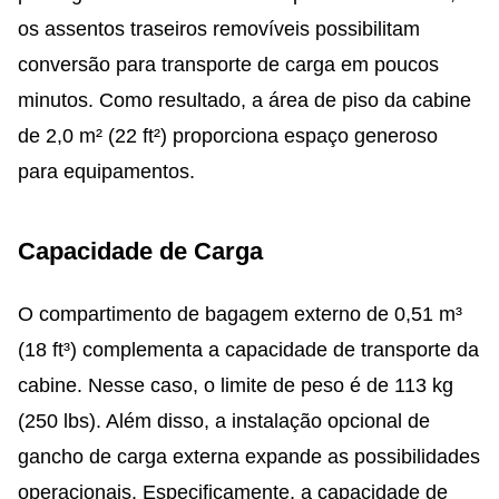
os assentos traseiros removíveis possibilitam
conversão para transporte de carga em poucos
minutos. Como resultado, a área de piso da cabine
de 2,0 m² (22 ft²) proporciona espaço generoso
para equipamentos.
Capacidade de Carga
O compartimento de bagagem externo de 0,51 m³
(18 ft³) complementa a capacidade de transporte da
cabine. Nesse caso, o limite de peso é de 113 kg
(250 lbs). Além disso, a instalação opcional de
gancho de carga externa expande as possibilidades
operacionais. Especificamente, a capacidade de