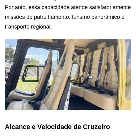
Portanto, essa capacidade atende satisfatoriamente
missões de patrulhamento, turismo panorâmico e
transporte regional.
Alcance e Velocidade de Cruzeiro