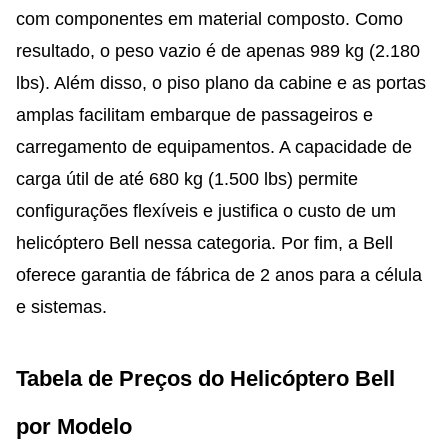
com componentes em material composto. Como
resultado, o peso vazio é de apenas 989 kg (2.180
lbs). Além disso, o piso plano da cabine e as portas
amplas facilitam embarque de passageiros e
carregamento de equipamentos. A capacidade de
carga útil de até 680 kg (1.500 lbs) permite
configurações flexíveis e justifica o custo de um
helicóptero Bell nessa categoria. Por fim, a Bell
oferece garantia de fábrica de 2 anos para a célula
e sistemas.
Tabela de Preços do Helicóptero Bell
por Modelo