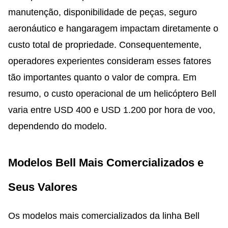
manutenção, disponibilidade de peças, seguro
aeronáutico e hangaragem impactam diretamente o
custo total de propriedade. Consequentemente,
operadores experientes consideram esses fatores
tão importantes quanto o valor de compra. Em
resumo, o custo operacional de um helicóptero Bell
varia entre USD 400 e USD 1.200 por hora de voo,
dependendo do modelo.
Modelos Bell Mais Comercializados e
Seus Valores
Os modelos mais comercializados da linha Bell