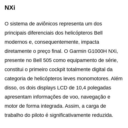
NXi
O sistema de aviônicos representa um dos
principais diferenciais dos helicópteros Bell
modernos e, consequentemente, impacta
diretamente o preço final. O Garmin G1000H NXi,
presente no Bell 505 como equipamento de série,
constitui o primeiro cockpit totalmente digital da
categoria de helicópteros leves monomotores. Além
disso, os dois displays LCD de 10,4 polegadas
apresentam informações de voo, navegação e
motor de forma integrada. Assim, a carga de
trabalho do piloto é significativamente reduzida.