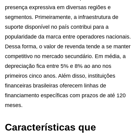
presença expressiva em diversas regiões e
segmentos. Primeiramente, a infraestrutura de
suporte disponível no país contribui para a
popularidade da marca entre operadores nacionais.
Dessa forma, o valor de revenda tende a se manter
competitivo no mercado secundário. Em média, a
depreciação fica entre 5% e 8% ao ano nos
primeiros cinco anos. Além disso, instituições
financeiras brasileiras oferecem linhas de
financiamento específicas com prazos de até 120
meses.
Características que