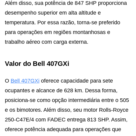
Além disso, sua potência de 847 SHP proporciona
desempenho superior em alta altitude e
temperatura. Por essa razão, torna-se preferido
para operações em regiões montanhosas e
trabalho aéreo com carga externa.
Valor do Bell 407GXi
O
Bell 407GXi
oferece capacidade para sete
ocupantes e alcance de 628 km. Dessa forma,
posiciona-se como opção intermediária entre o 505
e os bimotores. Além disso, seu motor Rolls-Royce
250-C47E/4 com FADEC entrega 813 SHP. Assim,
oferece potência adequada para operações que