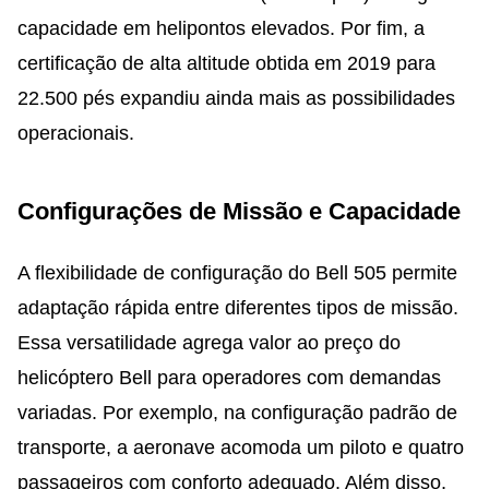
capacidade em helipontos elevados. Por fim, a
certificação de alta altitude obtida em 2019 para
22.500 pés expandiu ainda mais as possibilidades
operacionais.
Configurações de Missão e Capacidade
A flexibilidade de configuração do Bell 505 permite
adaptação rápida entre diferentes tipos de missão.
Essa versatilidade agrega valor ao preço do
helicóptero Bell para operadores com demandas
variadas. Por exemplo, na configuração padrão de
transporte, a aeronave acomoda um piloto e quatro
passageiros com conforto adequado. Além disso,