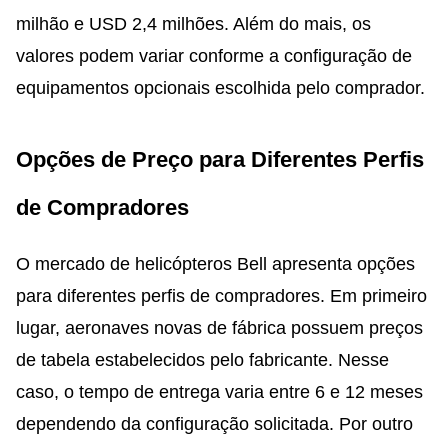
milhão e USD 2,4 milhões. Além do mais, os
valores podem variar conforme a configuração de
equipamentos opcionais escolhida pelo comprador.
Opções de Preço para Diferentes Perfis
de Compradores
O mercado de helicópteros Bell apresenta opções
para diferentes perfis de compradores. Em primeiro
lugar, aeronaves novas de fábrica possuem preços
de tabela estabelecidos pelo fabricante. Nesse
caso, o tempo de entrega varia entre 6 e 12 meses
dependendo da configuração solicitada. Por outro