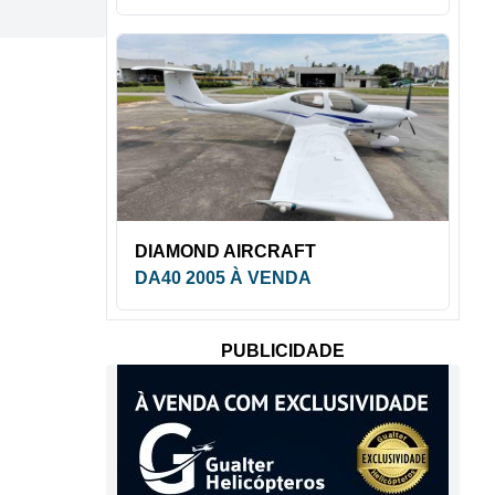
DIAMOND AIRCRAFT
DA40 2005 À VENDA
PUBLICIDADE