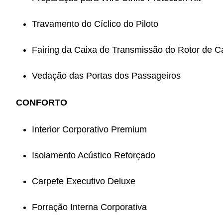
Travamento do Cíclico do Piloto
Fairing da Caixa de Transmissão do Rotor de 
Vedação das Portas dos Passageiros
CONFORTO
Interior Corporativo Premium
Isolamento Acústico Reforçado
Carpete Executivo Deluxe
Forração Interna Corporativa