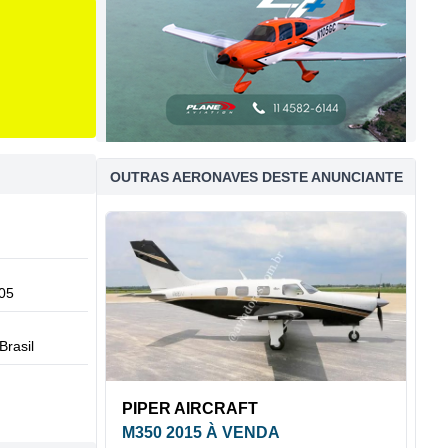
OUTRAS AERONAVES DESTE ANUNCIANTE
05
Brasil
PIPER AIRCRAFT
M350 2015 À VENDA