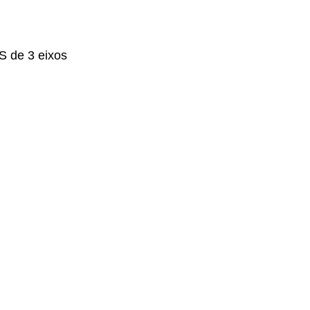
S de 3 eixos