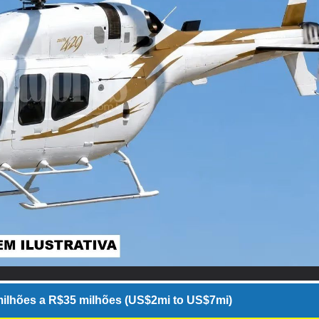
ilhões a R$35 milhões (US$2mi to US$7mi)