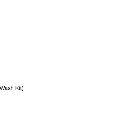
Wash Kit)