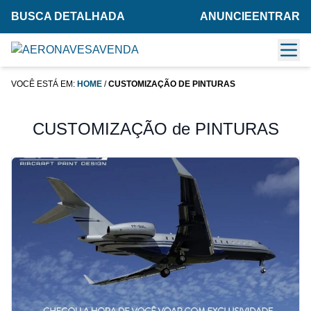
BUSCA DETALHADA
ANUNCIE
ENTRAR
VOCÊ ESTÁ EM:
HOME
/
CUSTOMIZAÇÃO DE PINTURAS
CUSTOMIZAÇÃO de PINTURAS