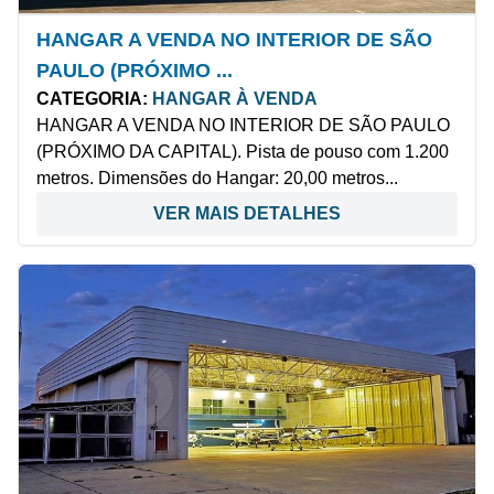
HANGAR A VENDA NO INTERIOR DE SÃO
PAULO (PRÓXIMO ...
CATEGORIA:
HANGAR À VENDA
HANGAR A VENDA NO INTERIOR DE SÃO PAULO
(PRÓXIMO DA CAPITAL). Pista de pouso com 1.200
metros. Dimensões do Hangar: 20,00 metros...
VER MAIS DETALHES