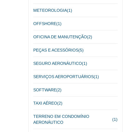
METEOROLOGIA
(1)
OFFSHORE
(1)
OFICINA DE MANUTENÇÃO
(2)
PEÇAS E ACESSÓRIOS
(5)
SEGURO AERONÁUTICO
(1)
SERVIÇOS AEROPORTUÁRIOS
(1)
SOFTWARE
(2)
TAXI AÉREO
(2)
TERRENO EM CONDOMÍNIO
(1)
AERONÁUTICO