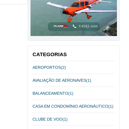
CATEGORIAS
AEROPORTOS
(2)
AVALIAÇÃO DE AERONAVES
(1)
BALANCEAMENTO
(1)
CASA EM CONDOMÍNIO AERONÁUTICO
(1)
CLUBE DE VOO
(1)