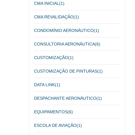
CMA INICIAL
(1)
CMA REVALIDAÇÃO
(1)
CONDOMÍNIO AERONÁUTICO
(1)
CONSULTORIA AERONÁUTICA
(6)
CUSTOMIZAÇÃO
(1)
CUSTOMIZAÇÃO DE PINTURAS
(1)
DATA LINK
(1)
DESPACHANTE AERONÁUTICO
(1)
EQUIPAMENTOS
(6)
ESCOLA DE AVIAÇÃO
(1)