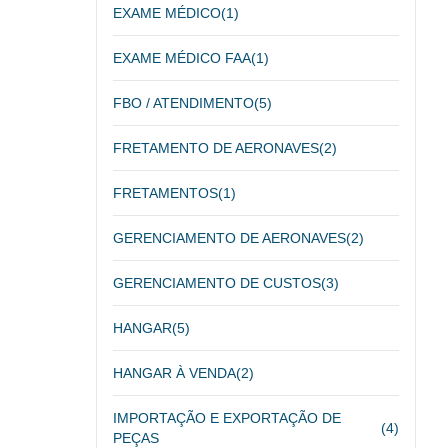
EXAME MÉDICO
(1)
EXAME MÉDICO FAA
(1)
FBO / ATENDIMENTO
(5)
FRETAMENTO DE AERONAVES
(2)
FRETAMENTOS
(1)
GERENCIAMENTO DE AERONAVES
(2)
GERENCIAMENTO DE CUSTOS
(3)
HANGAR
(5)
HANGAR À VENDA
(2)
IMPORTAÇÃO E EXPORTAÇÃO DE
(4)
PEÇAS