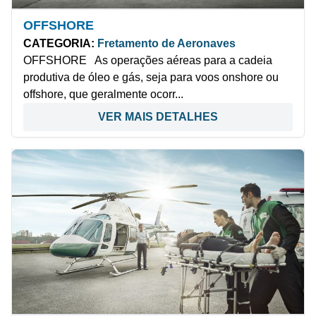
OFFSHORE
CATEGORIA:
Fretamento de Aeronaves
OFFSHORE As operações aéreas para a cadeia
produtiva de óleo e gás, seja para voos onshore ou
offshore, que geralmente ocorr...
VER MAIS DETALHES