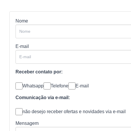
Nome
E-mail
Receber contato por:
Whatsapp
Telefone
E-mail
Comunicação via e-mail:
não desejo receber ofertas e novidades via e-mail
Mensagem