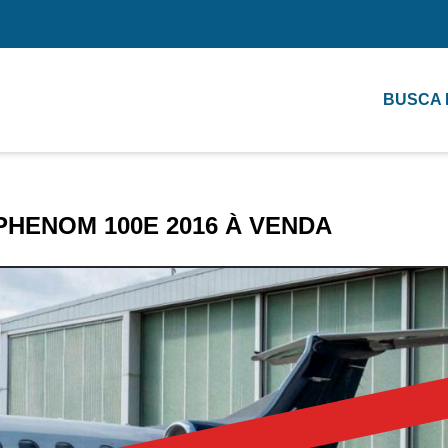
BUSCA
HENOM 100E 2016 À VENDA