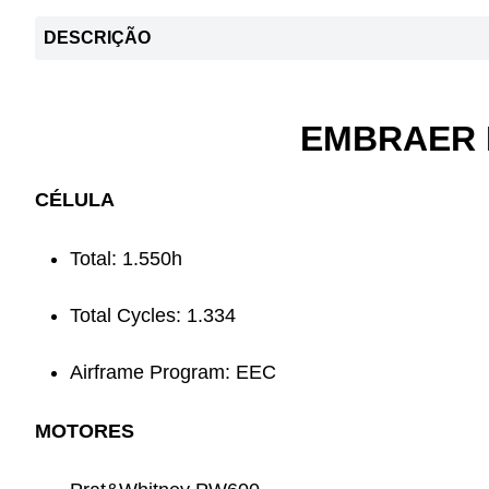
DESCRIÇÃO
EMBRAER 
CÉLULA
Total: 1.550h
Total Cycles: 1.334
Airframe Program: EEC
MOTORES