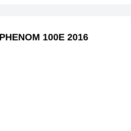
PHENOM 100E 2016