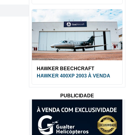
HAWKER BEECHCRAFT
HAWKER 400XP 2003 À VENDA
PUBLICIDADE