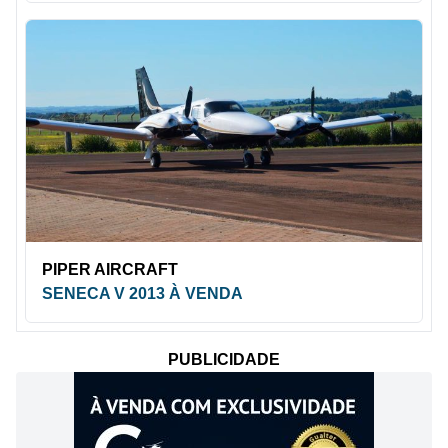
PIPER AIRCRAFT
SENECA V 2013 À VENDA
PUBLICIDADE