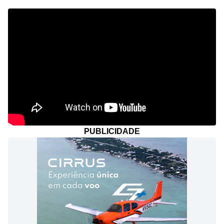
PUBLICIDADE