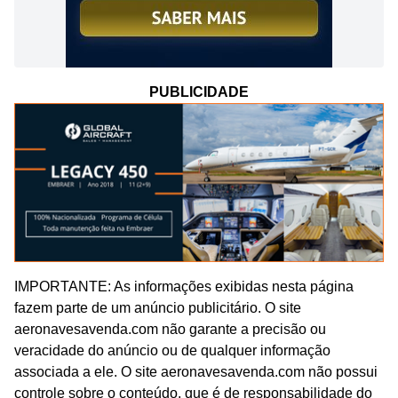
PUBLICIDADE
IMPORTANTE: As informações exibidas nesta página
fazem parte de um anúncio publicitário. O site
aeronavesavenda.com não garante a precisão ou
veracidade do anúncio ou de qualquer informação
associada a ele. O site aeronavesavenda.com não possui
controle sobre o conteúdo, que é de responsabilidade do