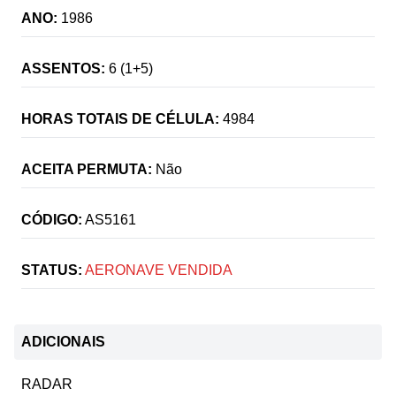
ANO:
1986
ASSENTOS:
6 (1+5)
HORAS TOTAIS DE CÉLULA:
4984
ACEITA PERMUTA:
Não
CÓDIGO:
AS5161
STATUS:
AERONAVE VENDIDA
ADICIONAIS
RADAR