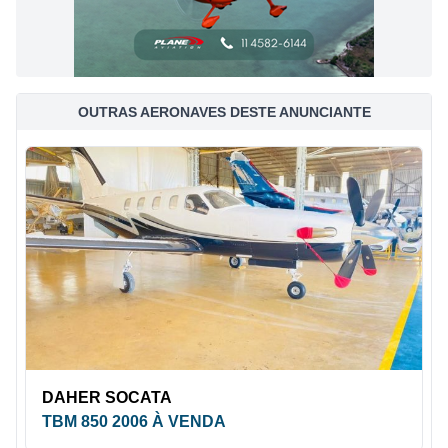
OUTRAS AERONAVES DESTE ANUNCIANTE
DAHER SOCATA
TBM 850 2006 À VENDA