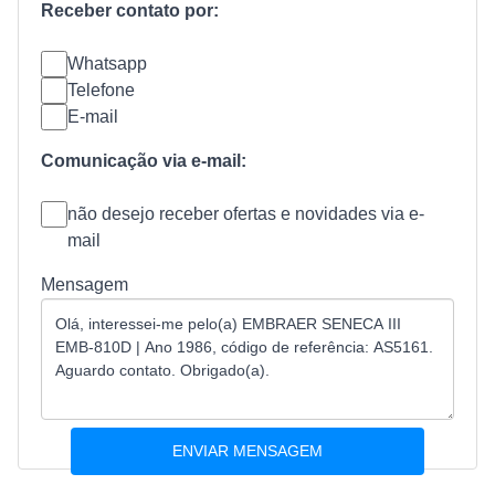
Receber contato por:
Whatsapp
Telefone
E-mail
Comunicação via e-mail:
não desejo receber ofertas e novidades via e-
mail
Mensagem