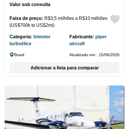
Valor sob consulta
Faixa de preço:
R$3,5 milhões a R$10 milhões
(US$700k to US$2mi)
Categoria:
bimotor
Fabricante:
piper
turboélice
aircraft
Brasil
Atualizado em : 15/06/2026
Adicionar a lista para comparar