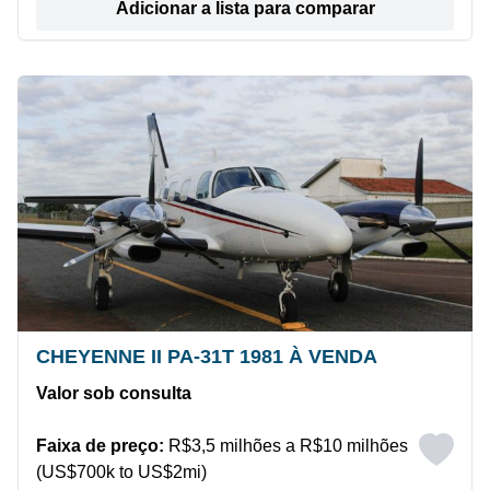
Adicionar a lista para comparar
CHEYENNE II PA-31T 1981 À VENDA
Valor sob consulta
Faixa de preço:
R$3,5 milhões a R$10 milhões
(US$700k to US$2mi)