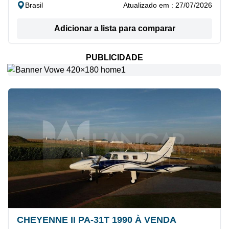
Brasil
Atualizado em : 27/07/2026
Adicionar a lista para comparar
PUBLICIDADE
CHEYENNE II PA-31T 1990 À VENDA