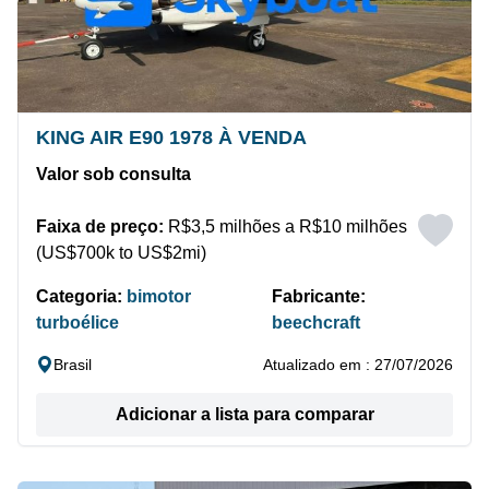
KING AIR E90 1978 À VENDA
Valor sob consulta
Faixa de preço:
R$3,5 milhões a R$10 milhões
(US$700k to US$2mi)
Categoria:
bimotor
Fabricante:
turboélice
beechcraft
Brasil
Atualizado em : 27/07/2026
Adicionar a lista para comparar