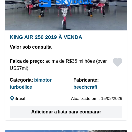
KING AIR 250 2019 À VENDA
Valor sob consulta
Faixa de preço:
acima de R$35 milhões (over
US$7mi)
Categoria:
bimotor
Fabricante:
turboélice
beechcraft
Brasil
Atualizado em : 15/03/2026
Adicionar a lista para comparar