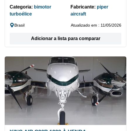
Categoria:
bimotor
Fabricante:
piper
turboélice
aircraft
Brasil
Atualizado em : 11/05/2026
Adicionar a lista para comparar