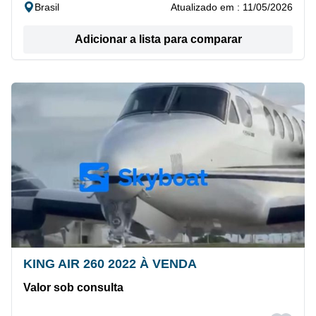
Brasil
Atualizado em : 11/05/2026
Adicionar a lista para comparar
KING AIR 260 2022 À VENDA
Valor sob consulta