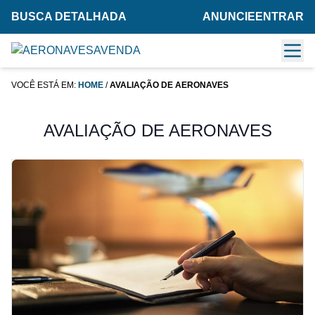
BUSCA DETALHADA
ANUNCIE
ENTRAR
VOCÊ ESTÁ EM:
HOME
/
AVALIAÇÃO DE AERONAVES
AVALIAÇÃO DE AERONAVES