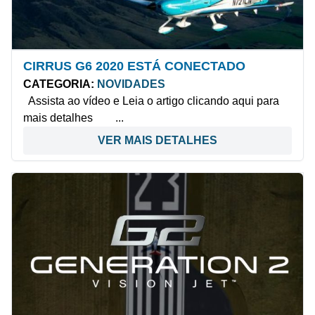
CIRRUS G6 2020 ESTÁ CONECTADO
CATEGORIA:
NOVIDADES
Assista ao vídeo e Leia o artigo clicando aqui para
mais detalhes ...
VER MAIS DETALHES