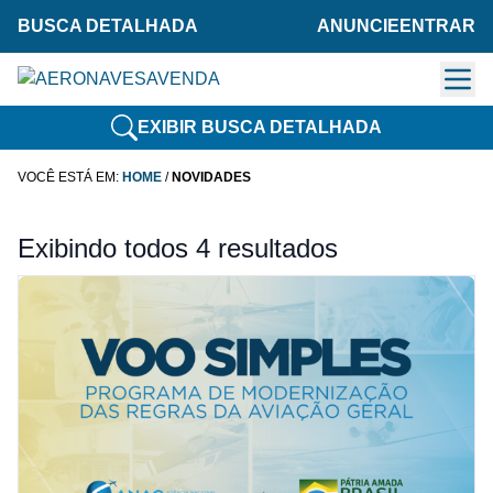
BUSCA DETALHADA
ANUNCIE
ENTRAR
EXIBIR BUSCA DETALHADA
VOCÊ ESTÁ EM:
HOME
/
NOVIDADES
Exibindo todos 4 resultados