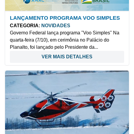
LANÇAMENTO PROGRAMA VOO SIMPLES
CATEGORIA:
NOVIDADES
Governo Federal lança programa "Voo Simples" Na
quarta-feira (7/10), em cerimônia no Palácio do
Planalto, foi lançado pelo Presidente da...
VER MAIS DETALHES