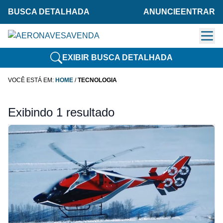
BUSCA DETALHADA
ANUNCIE
ENTRAR
EXIBIR BUSCA DETALHADA
VOCÊ ESTÁ EM:
HOME
/
TECNOLOGIA
Exibindo 1 resultado