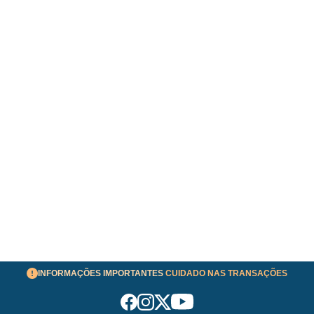
INFORMAÇÕES IMPORTANTES
CUIDADO NAS TRANSAÇÕES