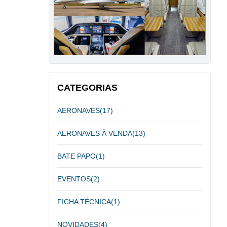
CATEGORIAS
AERONAVES
(17)
AERONAVES À VENDA
(13)
BATE PAPO
(1)
EVENTOS
(2)
FICHA TÉCNICA
(1)
NOVIDADES
(4)