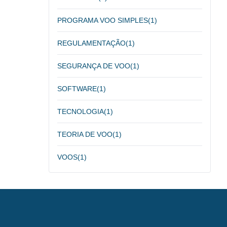
PROGRAMA VOO SIMPLES
(1)
REGULAMENTAÇÃO
(1)
SEGURANÇA DE VOO
(1)
SOFTWARE
(1)
TECNOLOGIA
(1)
TEORIA DE VOO
(1)
VOOS
(1)