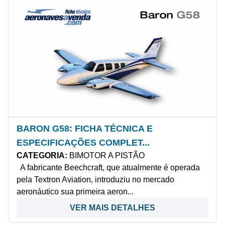
BARON G58: FICHA TÉCNICA E
ESPECIFICAÇÕES COMPLET...
CATEGORIA:
BIMOTOR A PISTÃO
A fabricante Beechcraft, que atualmente é operada
pela Textron Aviation, introduziu no mercado
aeronáutico sua primeira aeron...
VER MAIS DETALHES