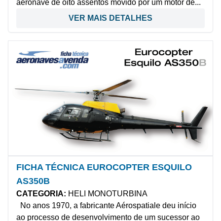
aeronave de oito assentos movido por um motor de...
VER MAIS DETALHES
FICHA TÉCNICA EUROCOPTER ESQUILO
AS350B
CATEGORIA:
HELI MONOTURBINA
No anos 1970, a fabricante Aérospatiale deu início
ao processo de desenvolvimento de um sucessor ao