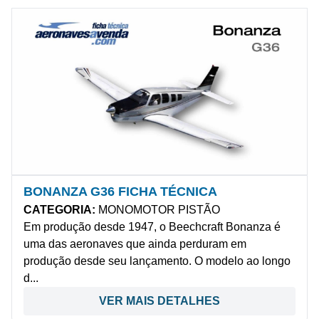
BONANZA G36 FICHA TÉCNICA
CATEGORIA:
MONOMOTOR PISTÃO
Em produção desde 1947, o Beechcraft Bonanza é
uma das aeronaves que ainda perduram em
produção desde seu lançamento. O modelo ao longo
d...
VER MAIS DETALHES