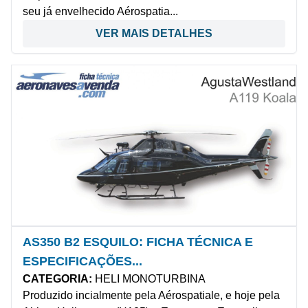
seu já envelhecido Aérospatia...
VER MAIS DETALHES
AS350 B2 ESQUILO: FICHA TÉCNICA E
ESPECIFICAÇÕES...
CATEGORIA:
HELI MONOTURBINA
Produzido incialmente pela Aérospatiale, e hoje pela