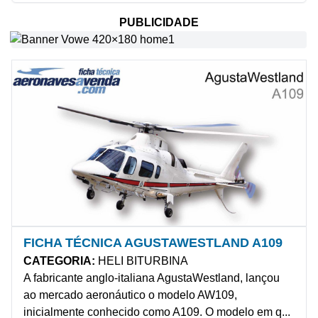
PUBLICIDADE
FICHA TÉCNICA AGUSTAWESTLAND A109
CATEGORIA:
HELI BITURBINA
A fabricante anglo-italiana AgustaWestland, lançou
ao mercado aeronáutico o modelo AW109,
inicialmente conhecido como A109. O modelo em q...