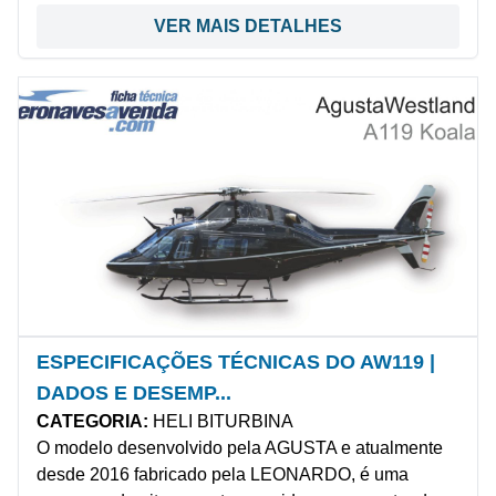
VER MAIS DETALHES
ESPECIFICAÇÕES TÉCNICAS DO AW119 |
DADOS E DESEMP...
CATEGORIA:
HELI BITURBINA
O modelo desenvolvido pela AGUSTA e atualmente
desde 2016 fabricado pela LEONARDO, é uma