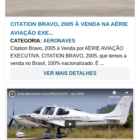
CITATION BRAVO, 2005 À VENDA NA AÈRIE
AVIAÇÃO EXE...
CATEGORIA:
AERONAVES
Citation Bravo, 2005 à Venda por AÈRIE AVIAÇÃO
EXECUTIVA. CITATION BRAVO, 2005, que temos a
venda no Brasil, 100% nacionalizado. É ...
VER MAIS DETALHES