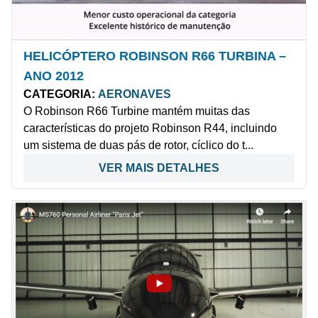
HELICÓPTERO ROBINSON R66 TURBINA –
ANO 2012
CATEGORIA:
AERONAVES
O Robinson R66 Turbine mantém muitas das
características do projeto Robinson R44, incluindo
um sistema de duas pás de rotor, cíclico do t...
VER MAIS DETALHES