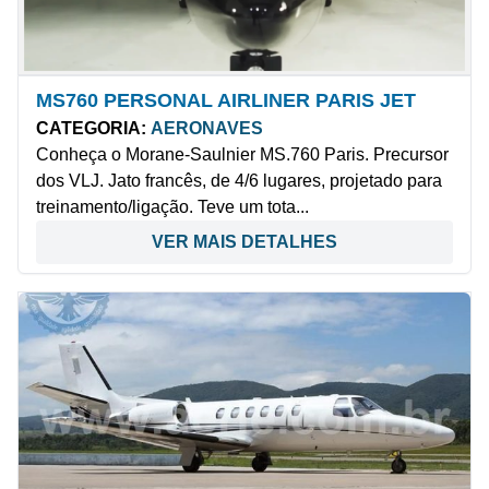
MS760 PERSONAL AIRLINER PARIS JET
CATEGORIA:
AERONAVES
Conheça o Morane-Saulnier MS.760 Paris. Precursor
dos VLJ. Jato francês, de 4/6 lugares, projetado para
treinamento/ligação. Teve um tota...
VER MAIS DETALHES