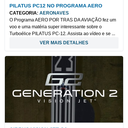
PILATUS PC12 NO PROGRAMA AERO
CATEGORIA:
AERONAVES
O Programa AERO POR TRAS DA AVIAÇÃO fez um
voo e uma matéria super interessante sobre o
Turboélice PILATUS PC-12. Assista ao vídeo e se ...
VER MAIS DETALHES