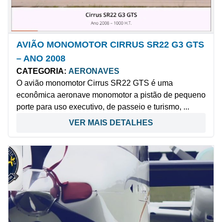
AVIÃO MONOMOTOR CIRRUS SR22 G3 GTS
– ANO 2008
CATEGORIA:
AERONAVES
O avião monomotor Cirrus SR22 GTS é uma
econômica aeronave monomotor a pistão de pequeno
porte para uso executivo, de passeio e turismo, ...
VER MAIS DETALHES