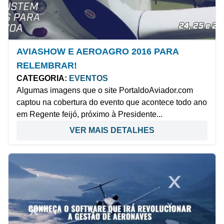
AVIASHOW E AEROAGRO 2016 PARA
RELEMBRAR!
CATEGORIA:
EVENTOS
Algumas imagens que o site PortaldoAviador.com
captou na cobertura do evento que acontece todo ano
em Regente feijó, próximo à Presidente...
VER MAIS DETALHES